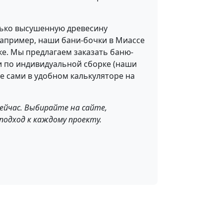
лько высушенную древесину
Например, наши бани-бочки в Миассе
ке. Мы предлагаем заказать баню-
ки по индивидуальной сборке (наши
е сами в удобном калькуляторе на
ейчас. Выбирайте на сайте,
подход к каждому проекту.