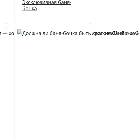
Эксклюзивная баня-
бочка