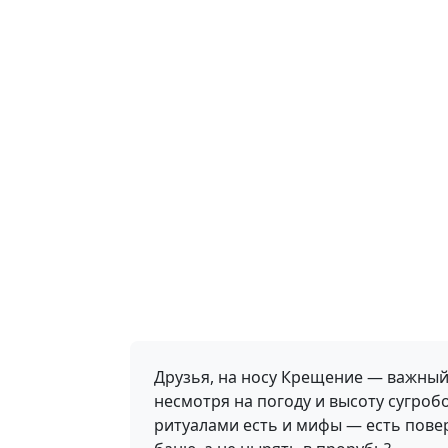
Друзья, на носу Крещение — важный 
несмотря на погоду и высоту сугроб
ритуалами есть и мифы — есть поверь