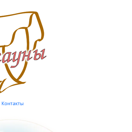
Контакты