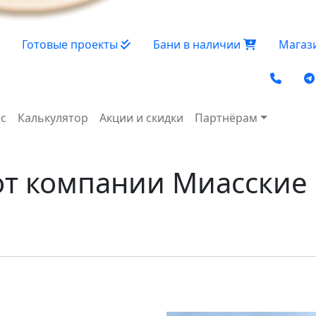
Готовые проекты
Бани в наличии
Магаз
Socia
с
Калькулятор
Акции и скидки
Партнёрам
от компании Миасские 