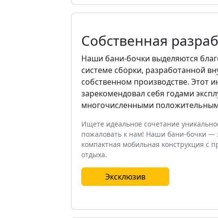
Собственная разраб
Наши бани-бочки выделяются благ
системе сборки, разработанной вн
собственном производстве. Этот 
зарекомендовал себя годами экспл
многочисленными положительными
Ищете идеальное сочетание уникально
пожаловать к нам! Наши бани-бочки — 
компактная мобильная конструкция с п
отдыха.
Эксклюзив