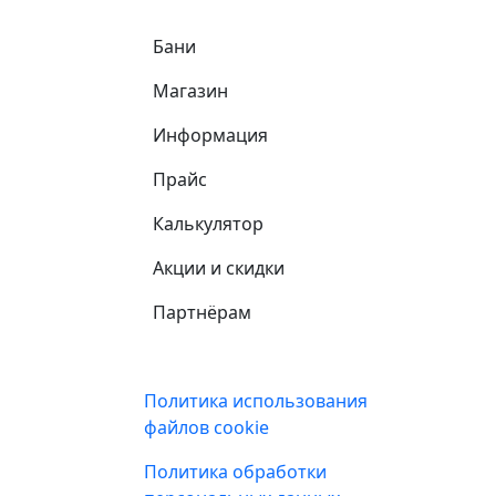
Самое важное
Бани
Магазин
Информация
Прайс
Калькулятор
Акции и скидки
Партнёрам
Подвал
Политика использования
файлов cookie
Политика обработки