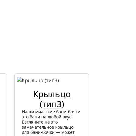
Крыльцо
(тип3)
Наши миасские бани-бочки
это бани на любой вкус!
Взгляните на это
замечательное крыльцо
для бани-бочки — может