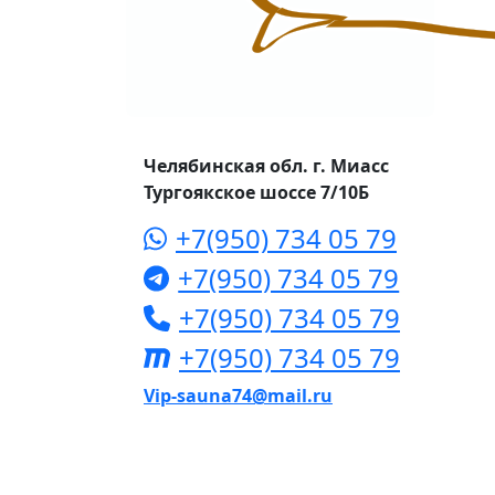
Челябинская обл. г. Миасс
Тургоякское шоссе 7/10Б
+7(950) 734 05 79
+7(950) 734 05 79
+7(950) 734 05 79
+7(950) 734 05 79
Vip-sauna74@mail.ru