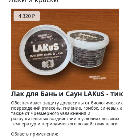
4 320 ₽
Лак для Бань и Саун LAKuS - тик
Обеспечивает защиту древесины от биологических
повреждений (плесень, гниение, грибок, синевы), а
также от чрезмерного увлажнения и
разрушительных воздействий в условиях высоких
температур и периодического воздействия влаги.
Область применения: