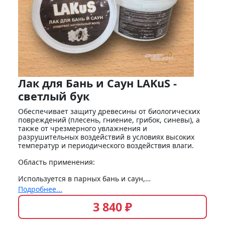
Лак для Бань и Саун LAKuS -
светлый бук
Обеспечивает защиту древесины от биологических
повреждений (плесень, гниение, грибок, синевы), а
также от чрезмерного увлажнения и
разрушительных воздействий в условиях высоких
температур и периодического воздействия влаги.
Область применения:
Используется в парных бань и саун,…
Подробнее...
3 840 ₽