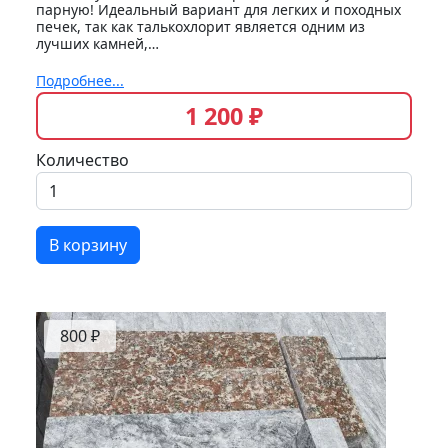
парную! Идеальный вариант для легких и походных
печек, так как талькохлорит является одним из
лучших камней,…
Подробнее...
1 200 ₽
Количество
В корзину
800 ₽