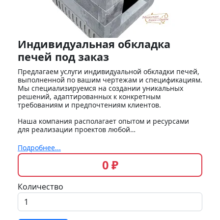
Индивидуальная обкладка
печей под заказ
Предлагаем услуги индивидуальной обкладки печей,
выполненной по вашим чертежам и спецификациям.
Мы специализируемся на создании уникальных
решений, адаптированных к конкретным
требованиям и предпочтениям клиентов.
Наша компания располагает опытом и ресурсами
для реализации проектов любой…
Подробнее...
0 ₽
Количество