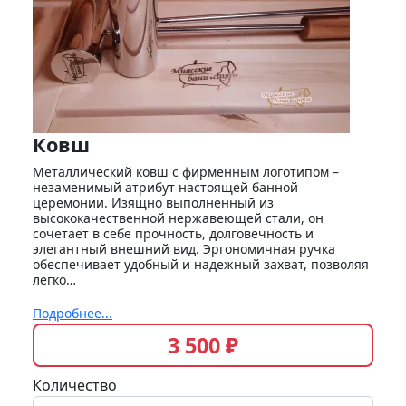
Ковш
Металлический ковш с фирменным логотипом –
незаменимый атрибут настоящей банной
церемонии. Изящно выполненный из
высококачественной нержавеющей стали, он
сочетает в себе прочность, долговечность и
элегантный внешний вид. Эргономичная ручка
обеспечивает удобный и надежный захват, позволяя
легко…
Подробнее...
3 500 ₽
Количество