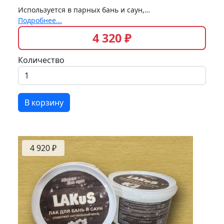
Используется в парных бань и саун,…
Подробнее...
4 320 ₽
Количество
В корзину
4 920 ₽