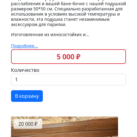
расслабления в вашей бане-бочке с нашей подушкой
размером 50*50 см. Специально разработанная для
использования в условиях высокой температуры и
влажности, эта подушка станет незаменимым
аксессуаром для парилки.
Изготовленная из износостойких и…
Подробнее...
5 000 ₽
Количество
В корзину
20 000 ₽