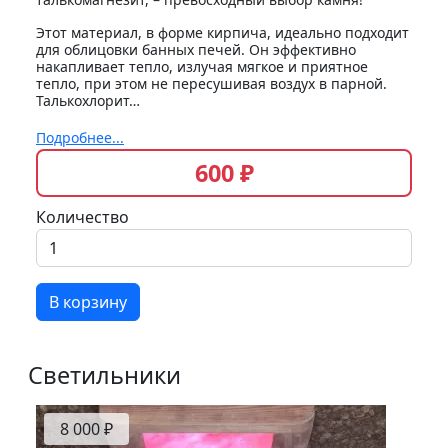
Этот материал, в форме кирпича, идеально подходит
для облицовки банных печей. Он эффективно
накапливает тепло, излучая мягкое и приятное
тепло, при этом не пересушивая воздух в парной.
Талькохлорит…
Подробнее...
600 ₽
Количество
В корзину
Светильники
8 000 ₽