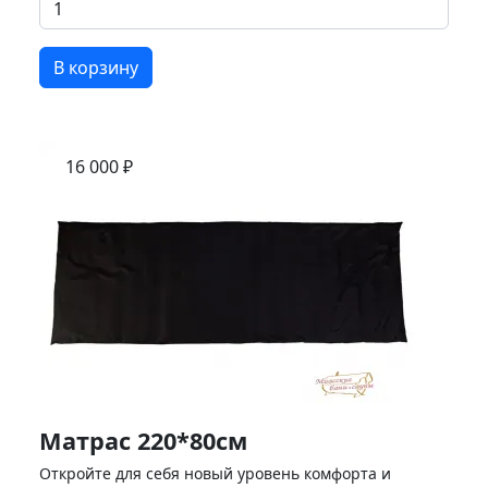
В корзину
16 000 ₽
Матрас 220*80см
Откройте для себя новый уровень комфорта и