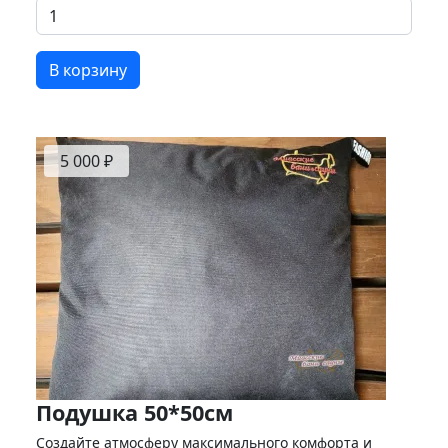
В корзину
5 000 ₽
Подушка 50*50см
Создайте атмосферу максимального комфорта и