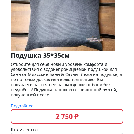
Подушка 35*35см
Откройте для себя новый уровень комфорта и
удовольствия с водонепроницаемой подушкой для
бани от Миасские Бани & Сауны. Лежа на подушке, а
не на голых досках или колючем венике. Вы
получаете настоящее наслаждение от бани без
неудобств! Подушка наполнена гречишной лузгой,
полученной после…
Подробнее...
2 750 ₽
Количество