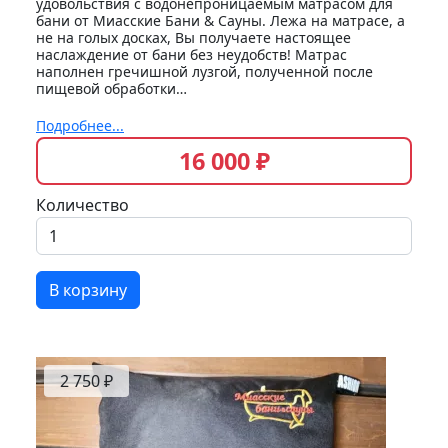
удовольствия с водонепроницаемым матрасом для
бани от Миасские Бани & Сауны. Лежа на матрасе, а
не на голых досках, Вы получаете настоящее
наслаждение от бани без неудобств! Матрас
наполнен гречишной лузгой, полученной после
пищевой обработки…
Подробнее...
16 000 ₽
Количество
В корзину
2 750 ₽