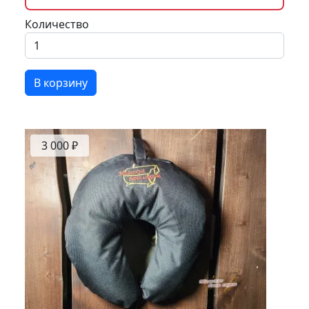
Количество
В корзину
3 000 ₽