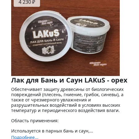
4 230 ₽
Лак для Бань и Саун LAKuS - орех
Обеспечивает защиту древесины от биологических
повреждений (плесень, гниение, грибок, синевы), а
также от чрезмерного увлажнения и
разрушительных воздействий в условиях высоких
температур и периодического воздействия влаги.
Область применения:
Используется в парных бань и саун,…
Подробнее...