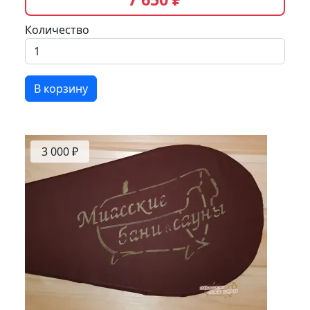
Количество
В корзину
3 000 ₽