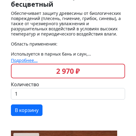
бесцветный
Обеспечивает защиту древесины от биологических
повреждений (плесень, гниение, грибок, синевы), а
также от чрезмерного увлажнения и
разрушительных воздействий в условиях высоких
температур и периодического воздействия влаги.
Область применения:
Используется в парных бань и саун,…
Подробнее...
2 970 ₽
Количество
В корзину