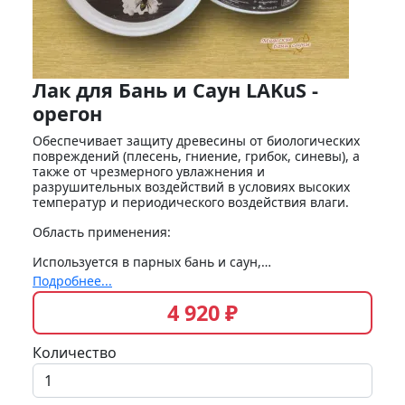
Лак для Бань и Саун LAKuS -
орегон
Обеспечивает защиту древесины от биологических
повреждений (плесень, гниение, грибок, синевы), а
также от чрезмерного увлажнения и
разрушительных воздействий в условиях высоких
температур и периодического воздействия влаги.
Область применения:
Используется в парных бань и саун,…
Подробнее...
4 920 ₽
Количество