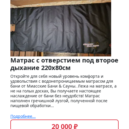
Матрас с отверстием под второе
дыхание 220х80см
Откройте для себя новый уровень комфорта и
удовольствия с водонепроницаемым матрасом для
бани от Миасские Бани & Сауны. Лежа на матрасе, а
не на голых досках, Вы получаете настоящее
наслаждение от бани без неудобств! Матрас
наполнен гречишной лузгой, полученной после
пищевой обработки…
Подробнее...
20 000 ₽