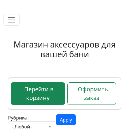
временем!
Магазин аксессуаров для
вашей бани
Перейти в
Оформить
корзину
заказ
Рубрика
Apply