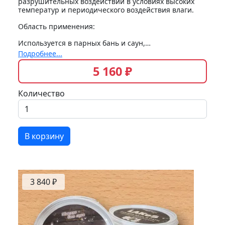
разрушительных воздействий в условиях высоких
температур и периодического воздействия влаги.
Область применения:
Используется в парных бань и саун,…
Подробнее...
5 160 ₽
Количество
В корзину
3 840 ₽