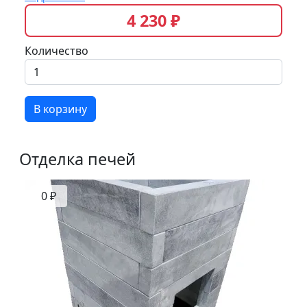
4 230 ₽
Количество
В корзину
Отделка печей
0 ₽