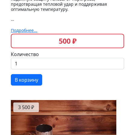
предотвращая тепловой удар и поддерживая
оптимальную температуру.
…
Подробнее...
500 ₽
Количество
В корзину
3 500 ₽