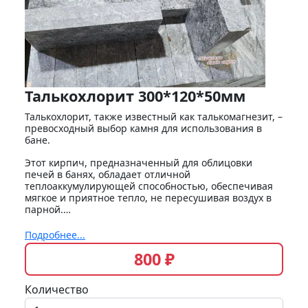
Талькохлорит 300*120*50мм
Талькохлорит, также известный как талькомагнезит, –
превосходный выбор камня для использования в
бане.
Этот кирпич, предназначенный для облицовки
печей в банях, обладает отличной
теплоаккумулирующей способностью, обеспечивая
мягкое и приятное тепло, не пересушивая воздух в
парной.…
Подробнее...
800 ₽
Количество