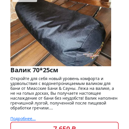
Валик 70*25см
Откройте для себя новый уровень комфорта и
удовольствия с водонепроницаемым валиком для
бани от Миасские Бани & Сауны. Лежа на валике, а
не на голых досках, Вы получаете настоящее
наслаждение от бани без неудобств! Валик наполнен
гречишной лузгой, полученной после пищевой
обработки гречихи.…
Подробнее...
7 650 ₽