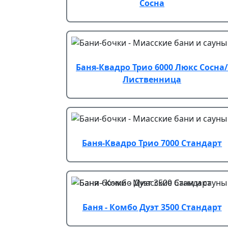
Сосна
Баня-Квадро Трио 6000 Люкс Сосна
Лиственница
Баня-Квадро Трио 7000 Стандарт
Баня - Комбо Дуэт 3500 Стандарт