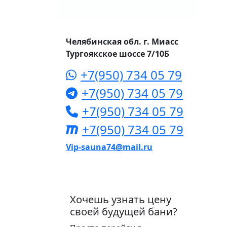
Челябинская обл. г. Миасс
Тургоякское шоссе 7/10Б
+7(950) 734 05 79
+7(950) 734 05 79
+7(950) 734 05 79
+7(950) 734 05 79
Vip-sauna74@mail.ru
Хочешь узнать цену
своей будущей бани?