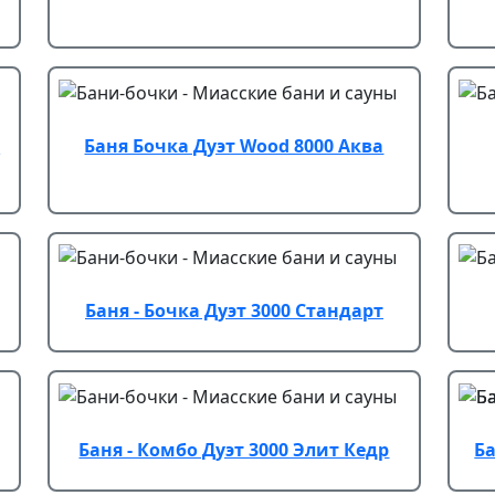
/
Баня Бочка Дуэт Wood 8000 Аква
Баня - Бочка Дуэт 3000 Стандарт
Баня - Комбо Дуэт 3000 Элит Кедр
Ба