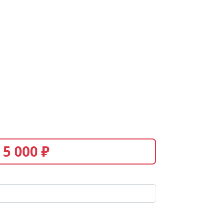
5 000 ₽