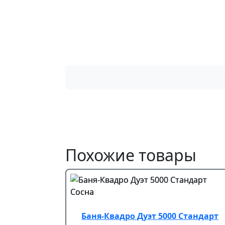
Похожие товары
Баня-Квадро Дуэт 5000 Стандарт