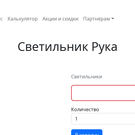
с
Калькулятор
Акции и скидки
Партнёрам
Светильник Рука
Светильники
Количество