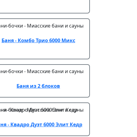
Баня - Комбо Трио 6000 Микс
Баня из 2 блоков
ня - Квадро Дуэт 6000 Элит Кедр