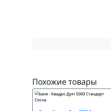
Похожие товары