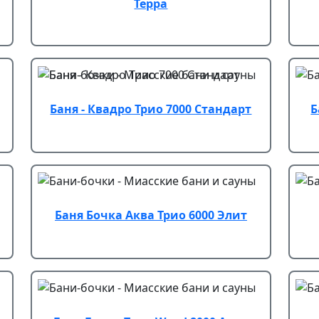
Терра
Баня - Квадро Трио 7000 Стандарт
Б
Баня Бочка Аква Трио 6000 Элит