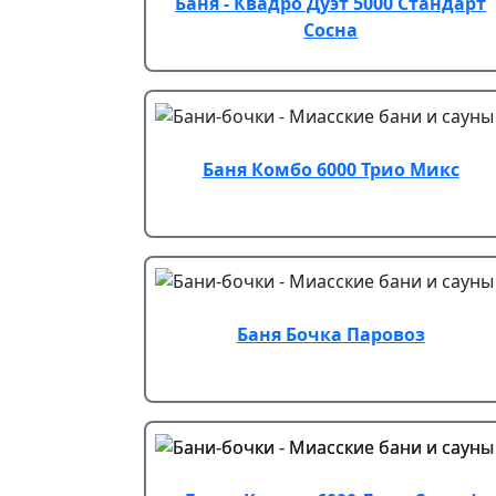
Баня - Квадро Дуэт 5000 Стандарт
Сосна
Баня Комбо 6000 Трио Микс
Баня Бочка Паровоз