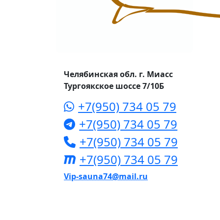
Челябинская обл. г. Миасс
Тургоякское шоссе 7/10Б
+7(950) 734 05 79
+7(950) 734 05 79
+7(950) 734 05 79
+7(950) 734 05 79
Vip-sauna74@mail.ru