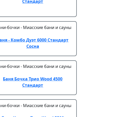
Стандарт
аня - Комбо Дуэт 6000 Стандарт
Сосна
Баня Бочка Трио Wood 4500
Стандарт