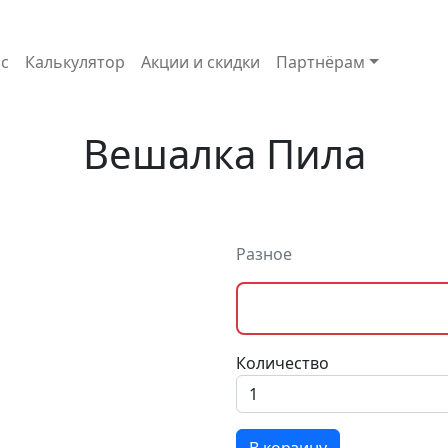
с
Калькулятор
Акции и скидки
Партнёрам
Вешалка Пила
Разное
Количество