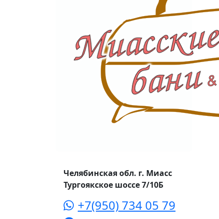
Челябинская обл. г. Миасс
Тургоякское шоссе 7/10Б
+7(950) 734 05 79