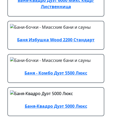
Баня-Квадро Дуэт 6000 Микс Кедр/
Лиственница
Баня Избушка Wood 2200 Стандарт
Баня - Комбо Дуэт 5500 Люкс
Баня-Квадро Дуэт 5000 Люкс