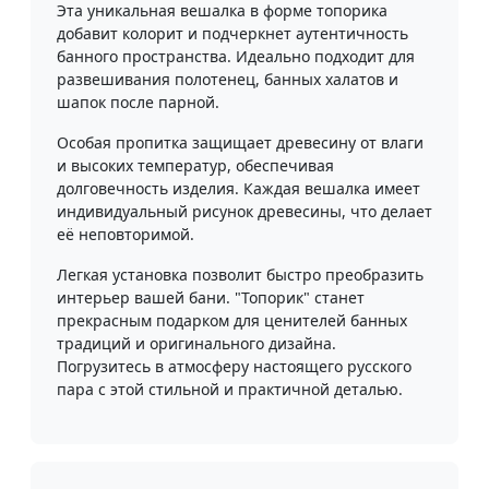
Эта уникальная вешалка в форме топорика
добавит колорит и подчеркнет аутентичность
банного пространства. Идеально подходит для
развешивания полотенец, банных халатов и
шапок после парной.
Особая пропитка защищает древесину от влаги
и высоких температур, обеспечивая
долговечность изделия. Каждая вешалка имеет
индивидуальный рисунок древесины, что делает
её неповторимой.
Легкая установка позволит быстро преобразить
интерьер вашей бани. "Топорик" станет
прекрасным подарком для ценителей банных
традиций и оригинального дизайна.
Погрузитесь в атмосферу настоящего русского
пара с этой стильной и практичной деталью.