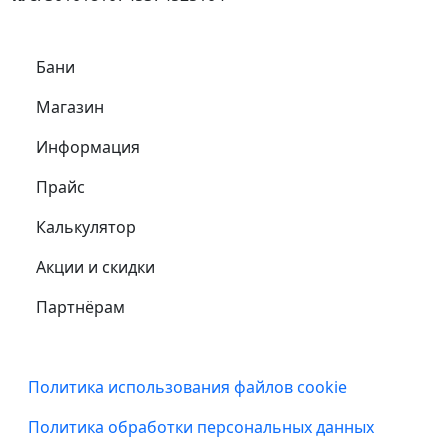
Самое важное
Бани
Магазин
Информация
Прайс
Калькулятор
Акции и скидки
Партнёрам
Подвал
Политика использования файлов cookie
Политика обработки персональных данных