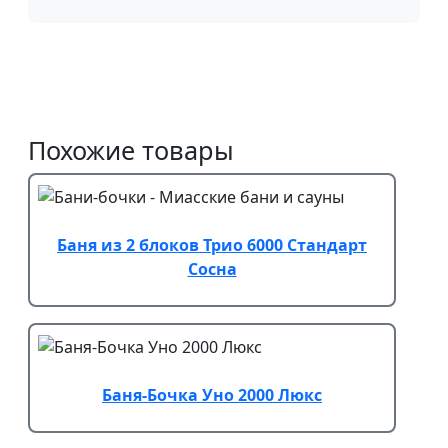
Похожие товары
Баня из 2 блоков Трио 6000 Стандарт
Сосна
Баня-Бочка Уно 2000 Люкс