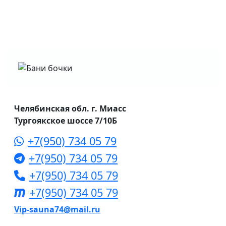
Челябинская обл. г. Миасс
Тургоякское шоссе 7/10Б
+7(950) 734 05 79
+7(950) 734 05 79
+7(950) 734 05 79
+7(950) 734 05 79
Vip-sauna74@mail.ru