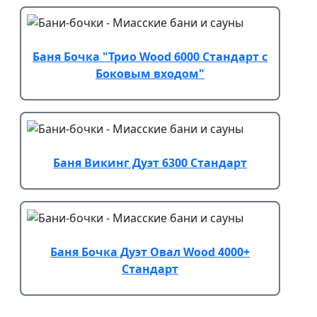
Баня Бочка "Трио Wood 6000 Стандарт с
Боковым входом"
Баня Викинг Дуэт 6300 Стандарт
Баня Бочка Дуэт Овал Wood 4000+
Стандарт