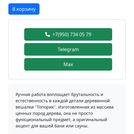
В корзину
+7(950) 734 05 79
Telegram
Max
Ручная работа воплощает брутальность и
естественность в каждой детали деревянной
вешалки "Топорик". Изготовленная из массива
ценных пород дерева, она не просто
функциональный предмет, а оригинальный
акцент для вашей бани или сауны.