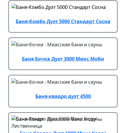
Баня-Комбо Дуэт 5000 Стандарт Сосна
Баня Бочка Дуэт 3000 Микс Моби
Баня-квадро дуэт 4500