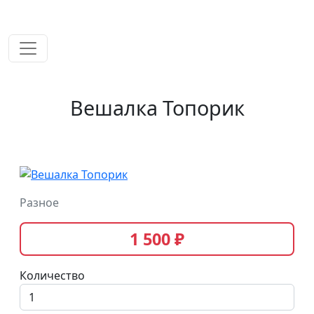
временем!
Вешалка Топорик
Разное
1 500 ₽
Количество