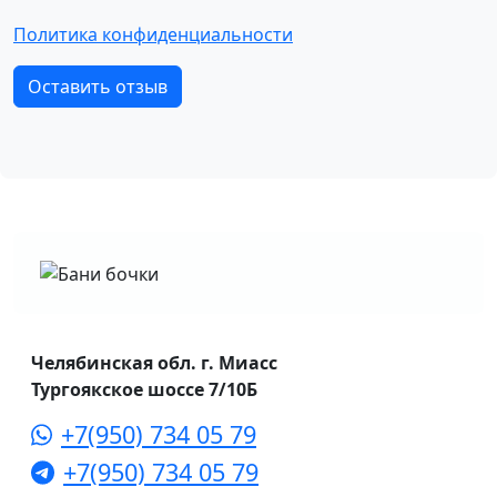
Политика конфиденциальности
Оставить отзыв
Челябинская обл. г. Миасс
Тургоякское шоссе 7/10Б
+7(950) 734 05 79
+7(950) 734 05 79