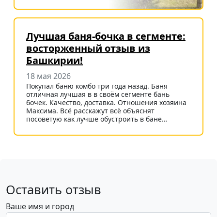
Лучшая баня-бочка в сегменте:
восторженный отзыв из
Башкирии!
18 мая 2026
Покупал баню комбо три года назад. Баня
отличная лучшая в в своём сегменте бань
бочек. Качество, доставка. Отношения хозяина
Максима. Всё расскажут всё объяснят
посоветую как лучше обустроить в бане…
Оставить отзыв
Ваше имя и город