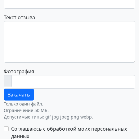
Текст отзыва
Фотография
Закачать
Только один файл.
Ограничение 50 МБ.
Допустимые типы: gif jpg jpeg png webp.
Соглашаюсь с обработкой моих персональных
данных