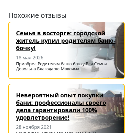
Похожие отзывы
Семья в восторге: городской
житель купил родителям баню-
бочку!
18 мая 2026
Приобрел Родителям баню бочку Вся Семья
Довольна Благодарю Максима
Невероятный опыт покупки
бани: профессионалы своего
дела гарантировали 100%
удовлетворение!
28 ноября 2021