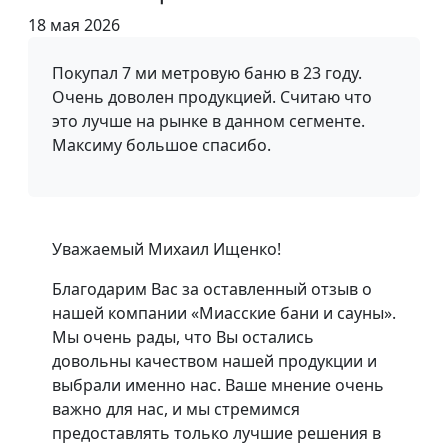
18 мая 2026
Покупал 7 ми метровую баню в 23 году.
Очень доволен продукцией. Считаю что
это лучше на рынке в данном сегменте.
Максиму большое спасибо.
Уважаемый Михаил Ищенко!
Благодарим Вас за оставленный отзыв о
нашей компании «Миасские бани и сауны».
Мы очень рады, что Вы остались
довольны качеством нашей продукции и
выбрали именно нас. Ваше мнение очень
важно для нас, и мы стремимся
предоставлять только лучшие решения в