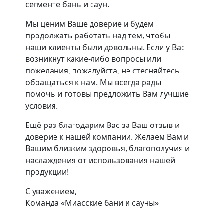
сегменте бань и саун.
Мы ценим Ваше доверие и будем
продолжать работать над тем, чтобы
наши клиенты были довольны. Если у Вас
возникнут какие-либо вопросы или
пожелания, пожалуйста, не стесняйтесь
обращаться к нам. Мы всегда рады
помочь и готовы предложить Вам лучшие
условия.
Ещё раз благодарим Вас за Ваш отзыв и
доверие к нашей компании. Желаем Вам и
Вашим близким здоровья, благополучия и
наслаждения от использования нашей
продукции!
С уважением,
Команда «Миасские бани и сауны»