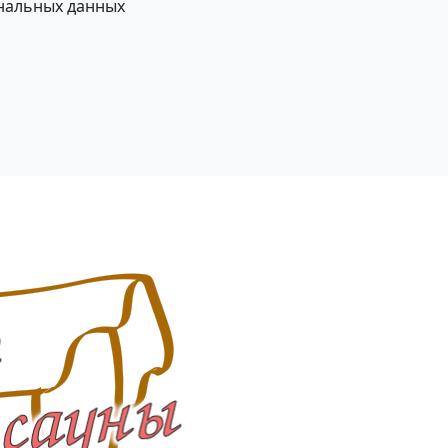
нальных данных