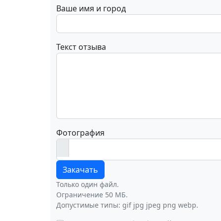
Ваше имя и город
Текст отзыва
Фотография
Закачать
Только один файл.
Ограничение 50 МБ.
Допустимые типы: gif jpg jpeg png webp.