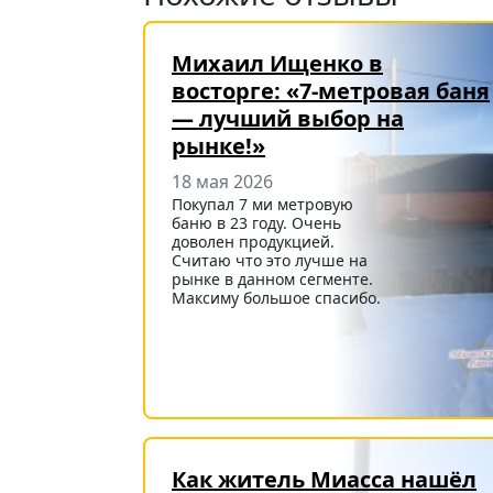
Михаил Ищенко в
восторге: «7-метровая баня
— лучший выбор на
рынке!»
18 мая 2026
Покупал 7 ми метровую
баню в 23 году. Очень
доволен продукцией.
Считаю что это лучше на
рынке в данном сегменте.
Максиму большое спасибо.
Как житель Миасса нашёл