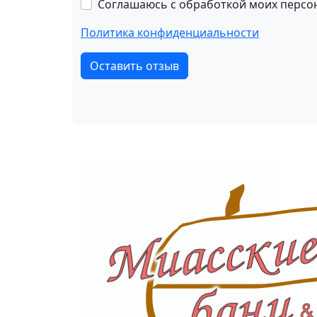
Соглашаюсь с обработкой моих персо
Политика конфиденциальности
Оставить отзыв