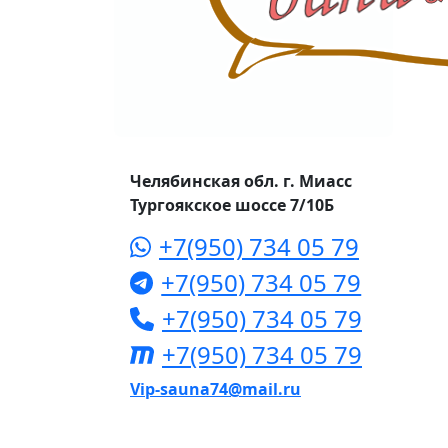
Челябинская обл. г. Миасс
Тургоякское шоссе 7/10Б
+7(950) 734 05 79
+7(950) 734 05 79
+7(950) 734 05 79
+7(950) 734 05 79
Vip-sauna74@mail.ru