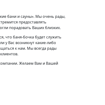
кие бани и сауны». Мы очень рады,
стремится предоставлять
могли порадовать Ваших близких.
я, что баня-бочка будет служить
ли у Вас возникнут какие-либо
щаться к нам. Мы всегда рады
клиентов.
 компании. Желаем Вам и Вашей