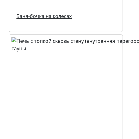
Баня-бочка на колесах