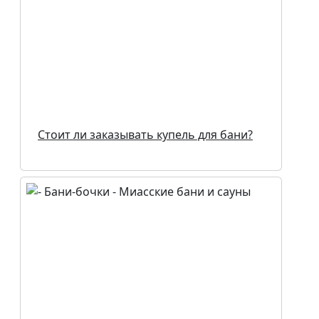
Стоит ли заказывать купель для бани?