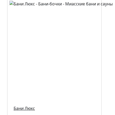
Бани Люкс