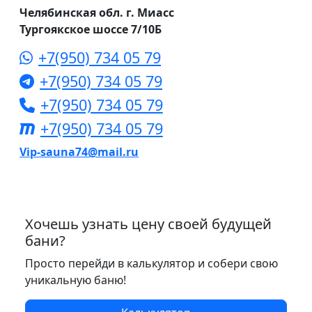
Челябинская обл. г. Миасс
Тургоякское шоссе 7/10Б
+7(950) 734 05 79
+7(950) 734 05 79
+7(950) 734 05 79
+7(950) 734 05 79
Vip-sauna74@mail.ru
Хочешь узнать цену своей будущей
бани?
Просто перейди в калькулятор и собери свою
уникальную баню!