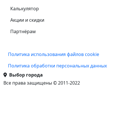
Калькулятор
Акции и скидки
Партнёрам
Подвал
Политика использования файлов cookie
Политика обработки персональных данных
Выбор города
Все права защищены © 2011-2022