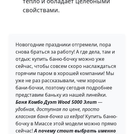
тепло и обладает целебными
свойствами.
Новогодние праздники отгремели, пора
снова браться за работу! А где дела, там и
отдых: купить баню-бочку можно уже
сейчас, чтобы совсем скоро наслаждаться
горячим паром в хорошей компании! Мы
уже не раз рассказывали, чем хороши
бани-бочки, поэтому сегодня подробнее
представим баньку из нашей линейки.
Баня Комбо Дуэт Wood 5000 Элит
—
удобная, доступная по цене, просто
классная баня-бочка из кедра!
Купить баню-
бочку в Миассе этой модели можно прямо
сейчас!
А почему стоит выбрать именно