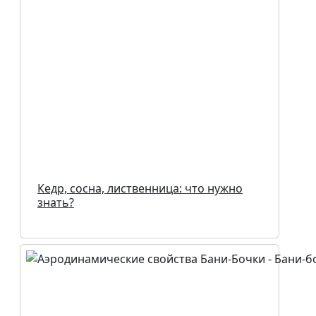
Кедр, сосна, лиственница: что нужно
знать?