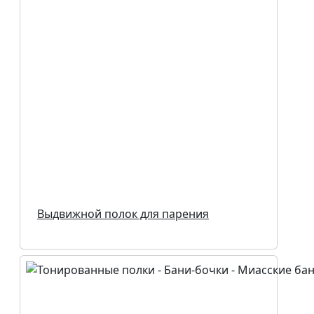
Выдвижной полок для парения