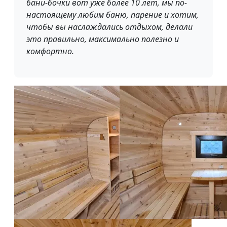
бани-бочки вот уже более 10 лет, мы по-
настоящему любим баню, парение и хотим,
чтобы вы наслаждались отдыхом, делали
это правильно, максимально полезно и
комфортно.