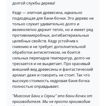
долгой службы дерева!
Кедр — элитная древесина, идеально
подходящая для бани-бочки. Это дерево не
только служит удивительно долго и
великолепно держит тепло, но и имеет ряд
противомикробных, антибактериальных
целебных свойств. Кедр устойчив к
гниению и не требует дополнительной
обработки антисептиком, не боится
сильных перепадов температур, долго не
трескается и не выцветает. Про красивый
внешний вид древесины и фантастический
аромат даже и говорить не стоит. Так что
высокую стоимость кедровая баня-бочка
полностью оправдывает.
"Миасские Бани и Сауны" это бани-бочки от
производителя. Мы не просто производим