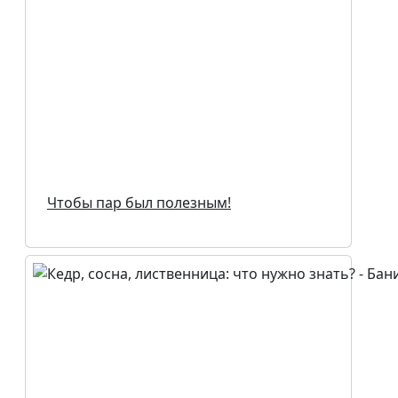
Чтобы пар был полезным!