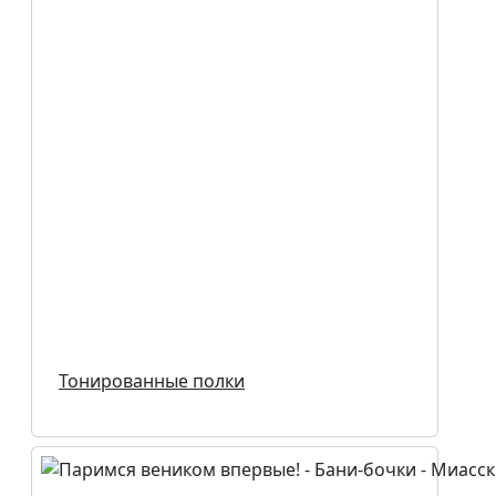
Тонированные полки