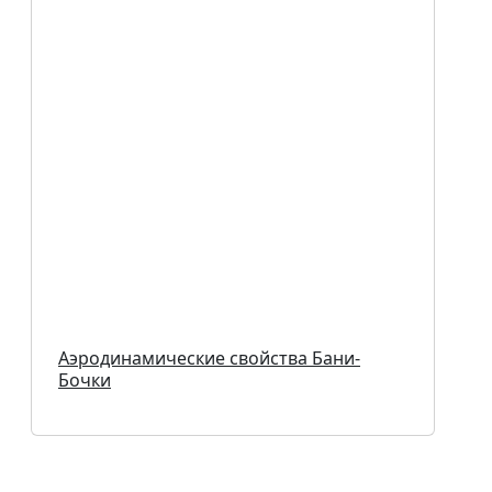
Аэродинамические свойства Бани-
Бочки