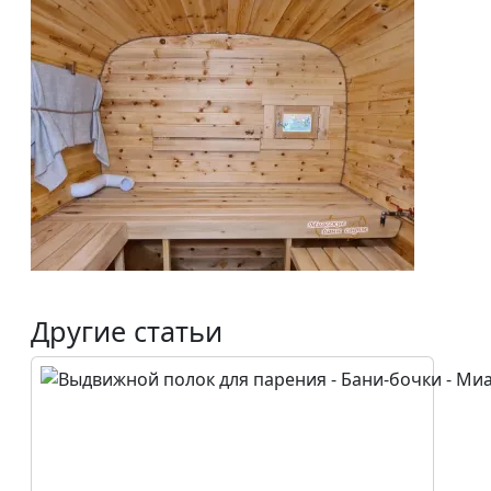
Другие статьи