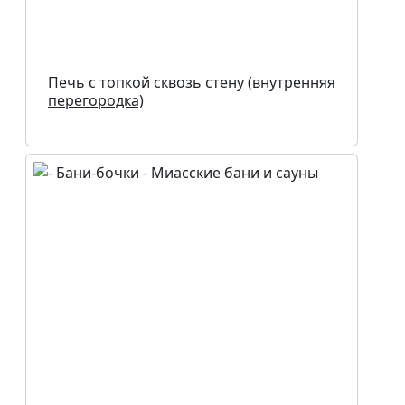
Печь с топкой сквозь стену (внутренняя
перегородка)