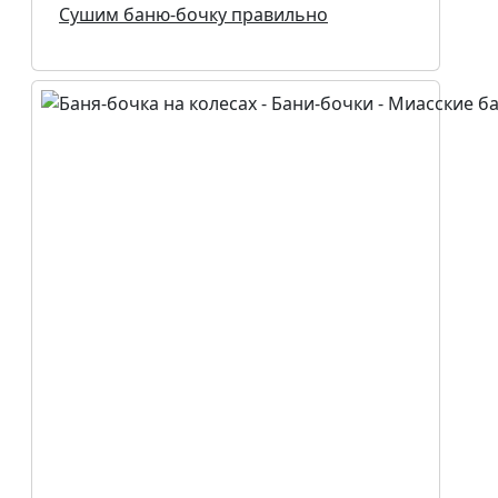
Сушим баню-бочку правильно