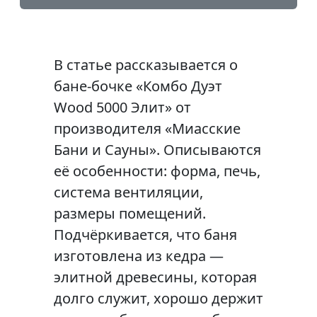
В статье рассказывается о
бане-бочке «Комбо Дуэт
Wood 5000 Элит» от
производителя «Миасские
Бани и Сауны». Описываются
её особенности: форма, печь,
система вентиляции,
размеры помещений.
Подчёркивается, что баня
изготовлена из кедра —
элитной древесины, которая
долго служит, хорошо держит