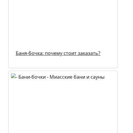
Баня-бочка: почему стоит заказать?