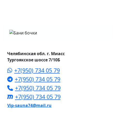
Челябинская обл. г. Миасс
Тургоякское шоссе 7/10Б
+7(950) 734 05 79
+7(950) 734 05 79
+7(950) 734 05 79
+7(950) 734 05 79
Vip-sauna74@mail.ru