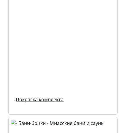
Покраска комплекта