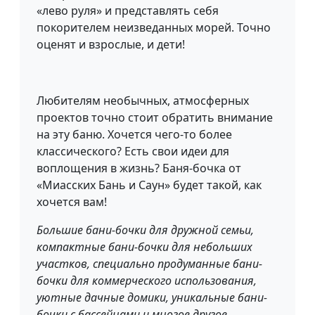
«лево руля» и представлять себя
покорителем неизведанных морей. Точно
оценят и взрослые, и дети!
Любителям необычных, атмосферных
проектов точно стоит обратить внимание
на эту баню. Хочется чего-то более
классического? Есть свои идеи для
воплощения в жизнь? Баня-бочка от
«Миасских Бань и Саун» будет такой, как
хочется вам!
Большие бани-бочки для дружной семьи,
компактные бани-бочки для небольших
участков, специально продуманные бани-
бочки для коммерческого использования,
уютные дачные домики, уникальные бани-
бочки с бассейнами и многое другое.