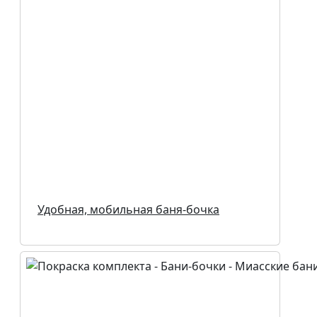
Удобная, мобильная баня-бочка