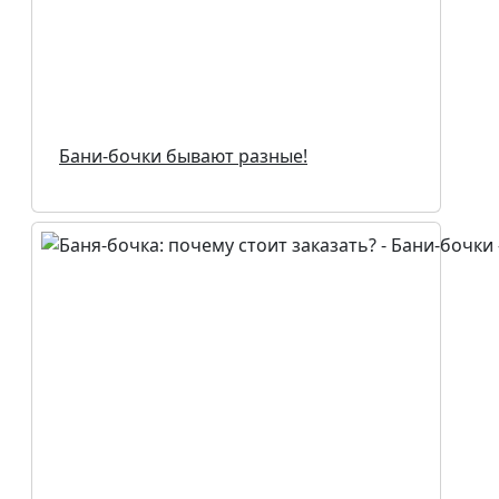
Бани-бочки бывают разные!