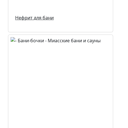
Нефрит для бани