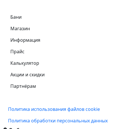
Самое важное
Бани
Магазин
Информация
Прайс
Калькулятор
Акции и скидки
Партнёрам
Подвал
Политика использования файлов cookie
Политика обработки персональных данных