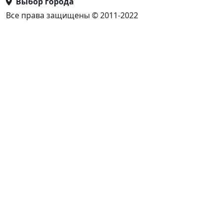
Выбор города
Все права защищены © 2011-2022