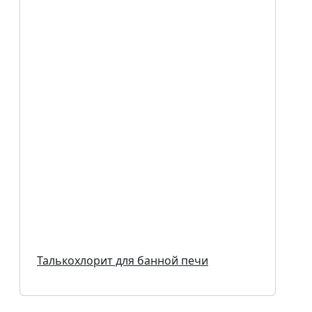
Талькохлорит для банной печи