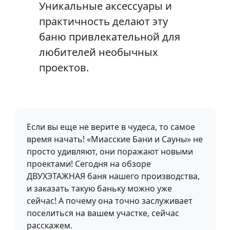
Уникальные аксессуары и
практичность делают эту
баню привлекательной для
любителей необычных
проектов.
Если вы еще не верите в чудеса, то самое
время начать! «Миасские Бани и Сауны» не
просто удивляют, они поражают новыми
проектами! Сегодня на обзоре
ДВУХЭТАЖНАЯ баня нашего производства,
и заказать такую баньку можно уже
сейчас! А почему она точно заслуживает
поселиться на вашем участке, сейчас
расскажем.