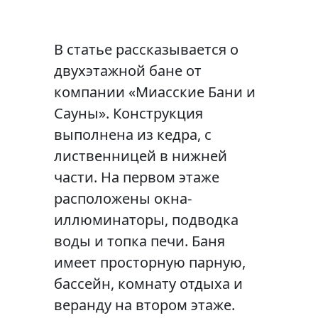
В статье рассказывается о
двухэтажной бане от
компании «Миасские Бани и
Сауны». Конструкция
выполнена из кедра, с
лиственницей в нижней
части. На первом этаже
расположены окна-
иллюминаторы, подводка
воды и топка печи. Баня
имеет просторную парную,
бассейн, комнату отдыха и
веранду на втором этаже.