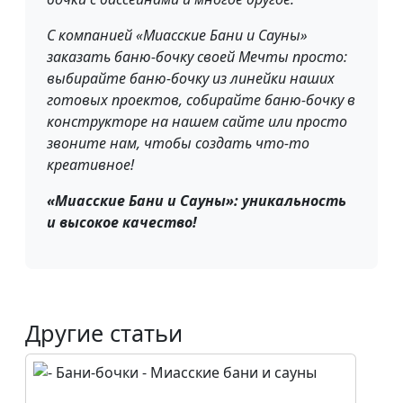
С компанией «Миасские Бани и Сауны»
заказать баню-бочку своей Мечты просто:
выбирайте баню-бочку из линейки наших
готовых проектов, собирайте баню-бочку в
конструкторе на нашем сайте или просто
звоните нам, чтобы создать что-то
креативное!
«Миасские Бани и Сауны»: уникальность
и высокое качество!
Другие статьи