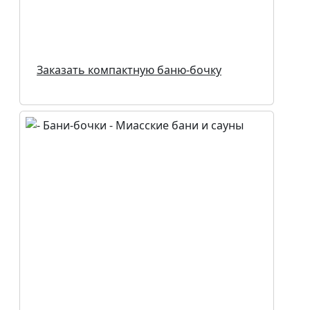
Заказать компактную баню-бочку