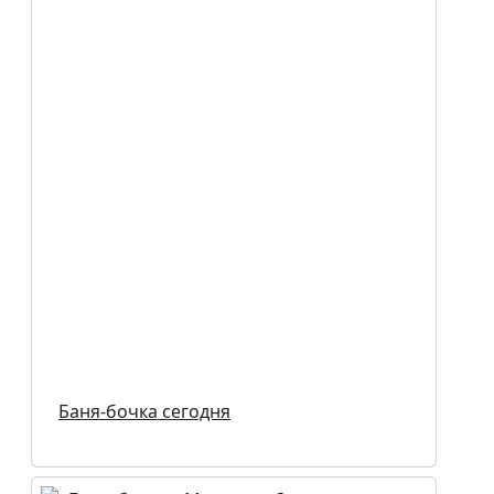
Баня-бочка сегодня