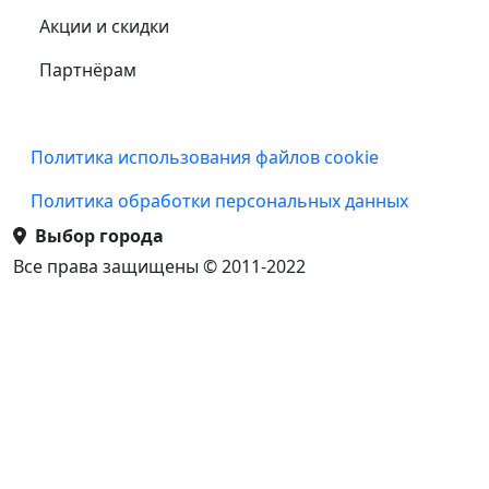
Акции и скидки
Партнёрам
Подвал
Политика использования файлов cookie
Политика обработки персональных данных
Выбор города
Все права защищены © 2011-2022