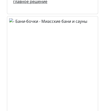
главное решение