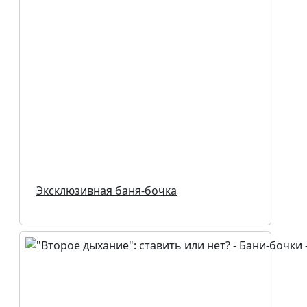
Эксклюзивная баня-бочка