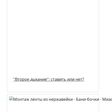
"Второе дыхание": ставить или нет?