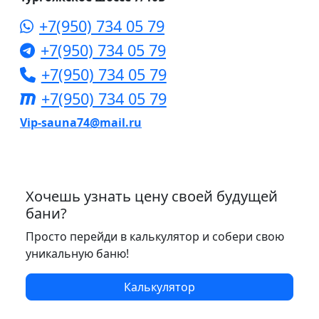
+7(950) 734 05 79
+7(950) 734 05 79
+7(950) 734 05 79
+7(950) 734 05 79
Vip-sauna74@mail.ru
Хочешь узнать цену своей будущей
бани?
Просто перейди в калькулятор и собери свою
уникальную баню!
Калькулятор