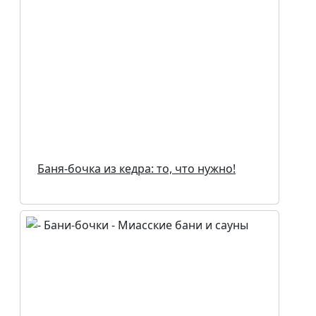
Баня-бочка из кедра: то, что нужно!