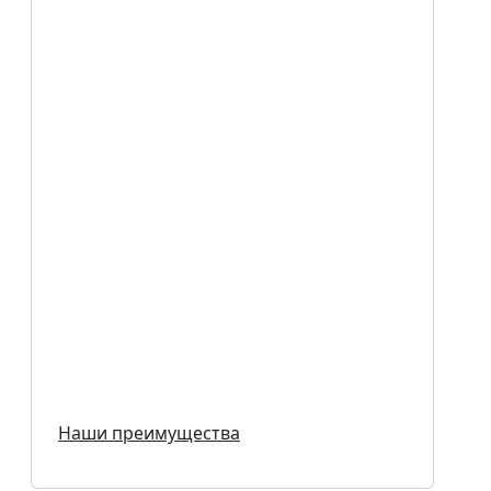
Наши преимущества