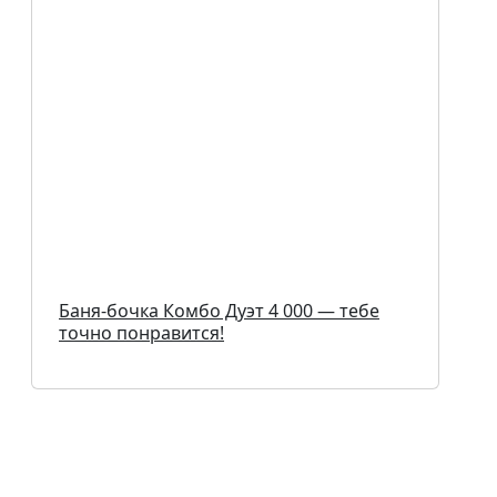
Баня-бочка Комбо Дуэт 4 000 — тебе
точно понравится!