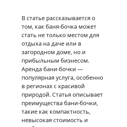
В статье рассказывается о
том, как баня-бочка может
стать не только местом для
отдыха на даче или в
загородном доме, но и
прибыльным бизнесом.
Аренда бани-бочки —
популярная услуга, особенно
в регионах с красивой
природой. Статья описывает
преимущества бани-бочки,
такие как компактность,
невысокая стоимость и