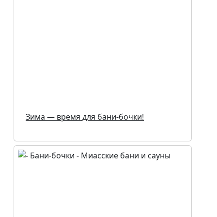
Зима — время для бани-бочки!