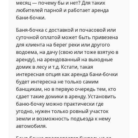
месяц — почему бы и нет? Для таких
любителей парной и работает аренда
бани-бочки.
Баня-бочка с доставкой и почасовой или
суточной оплатой может быть привезена
для клиента на берег реки или другого
водоема, на дачу (свою или тоже взятую в
аренду), на арендованный на выходные
домик в лесу и т.д. Кстати, такая
интересная опция как аренда бани-бочки
будет интересна не только самим
банщикам, но в первую очередь тем, кто
сдает такие домики в аренду. Установить
баню-бочку можно практически где
угодно, нужен только ровный участок
земли и возможность подъезда к нему
автомобиля.