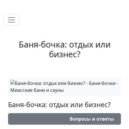
временем!
Баня-бочка: отдых или
бизнес?
Баня-бочка: отдых или бизнес?
Вопросы и ответы