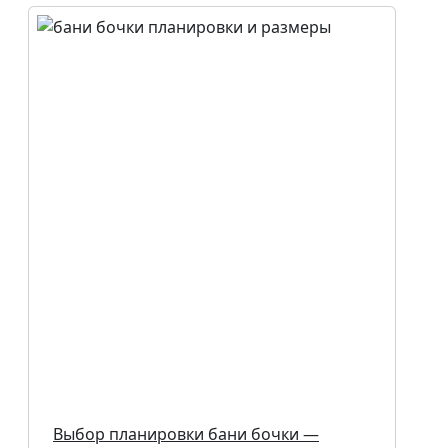
Выбор планировки бани бочки —