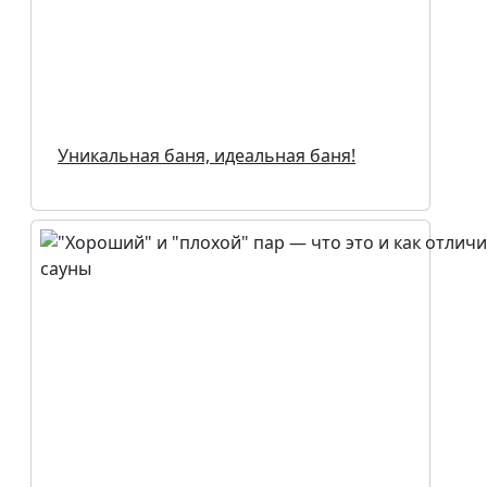
Уникальная баня, идеальная баня!