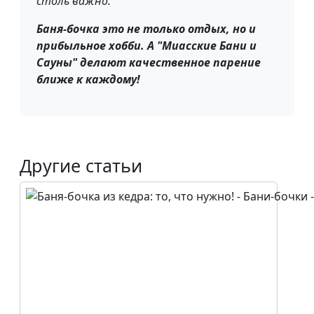
столь важно.
Баня-бочка это не только отдых, но и
прибыльное хобби. А "Миасские Бани и
Сауны" делают качественное парение
ближе к каждому!
Другие статьи