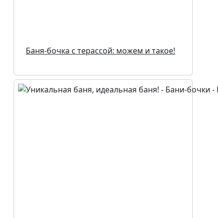
Баня-бочка с терассой: можем и такое!