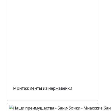
Монтаж ленты из нержавейки