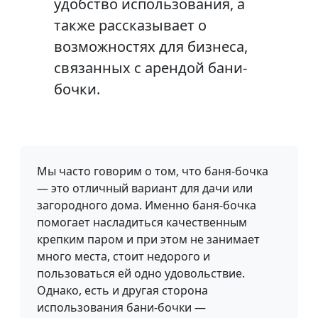
удобство использования, а
также рассказывает о
возможностях для бизнеса,
связанных с арендой бани-
бочки.
Мы часто говорим о том, что баня-бочка
— это отличный вариант для дачи или
загородного дома. Именно баня-бочка
помогает насладиться качественным
крепким паром и при этом не занимает
много места, стоит недорого и
пользоваться ей одно удовольствие.
Однако, есть и другая сторона
использования бани-бочки —