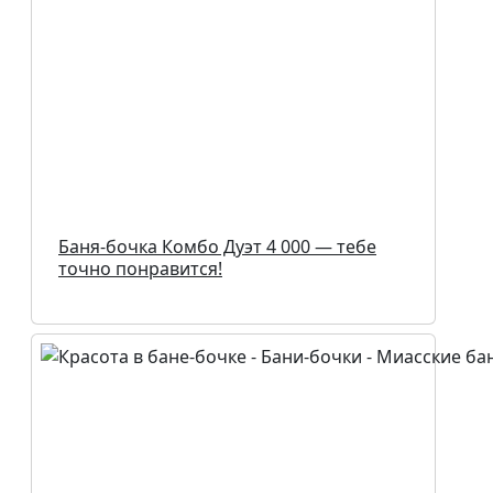
Баня-бочка Комбо Дуэт 4 000 — тебе
точно понравится!