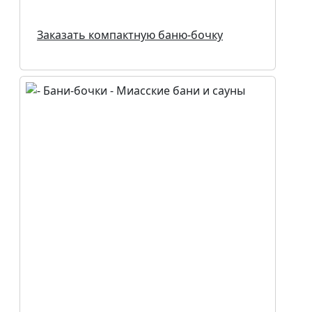
Заказать компактную баню-бочку