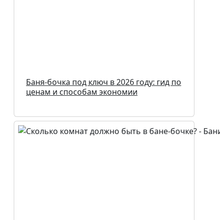
Баня-бочка под ключ в 2026 году: гид по
ценам и способам экономии