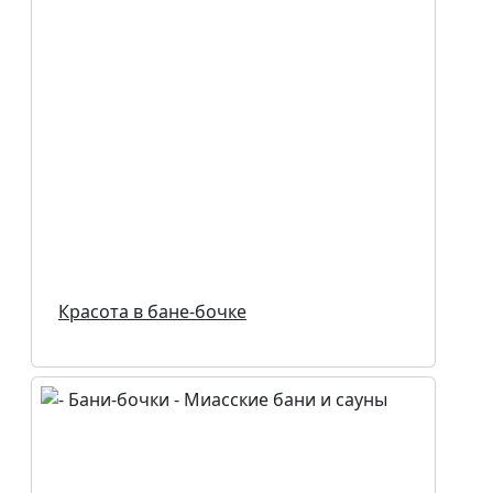
Красота в бане-бочке