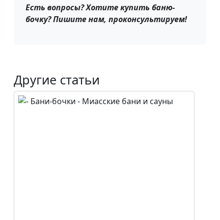
Есть вопросы? Хотите купить баню-
бочку? Пишите нам, проконсультируем!
Другие статьи