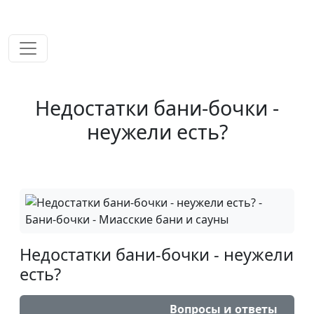
временем!
Недостатки бани-бочки -
неужели есть?
Недостатки бани-бочки - неужели
есть?
Вопросы и ответы