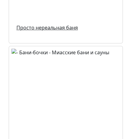
Просто нереальная баня