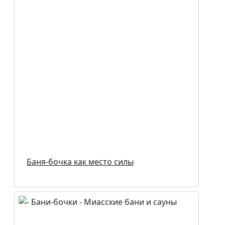
Баня-бочка как место силы