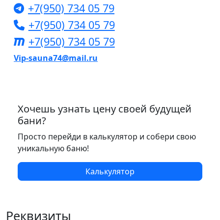
+7(950) 734 05 79
+7(950) 734 05 79
+7(950) 734 05 79
Vip-sauna74@mail.ru
Хочешь узнать цену своей будущей
бани?
Просто перейди в калькулятор и собери свою
уникальную баню!
Калькулятор
Реквизиты