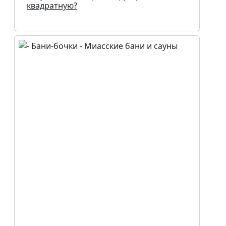
квадратную?