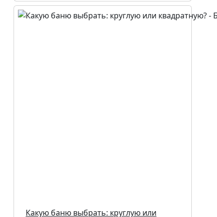
Какую баню выбрать: круглую или