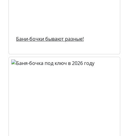
Бани-бочки бывают разные!