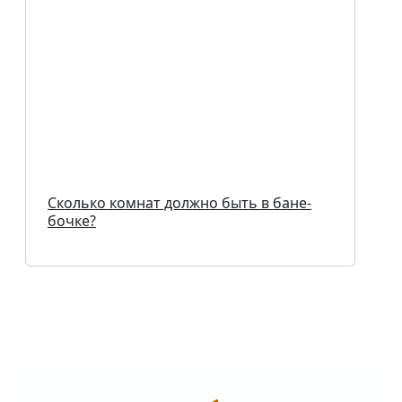
Сколько комнат должно быть в бане-
бочке?