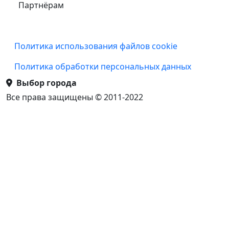
Партнёрам
Подвал
Политика использования файлов cookie
Политика обработки персональных данных
Выбор города
Все права защищены © 2011-2022