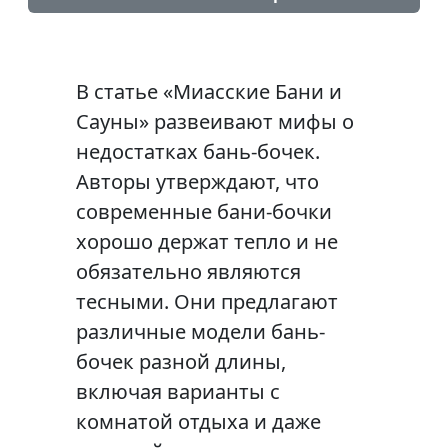
В статье «Миасские Бани и
Сауны» развеивают мифы о
недостатках бань-бочек.
Авторы утверждают, что
современные бани-бочки
хорошо держат тепло и не
обязательно являются
тесными. Они предлагают
различные модели бань-
бочек разной длины,
включая варианты с
комнатой отдыха и даже