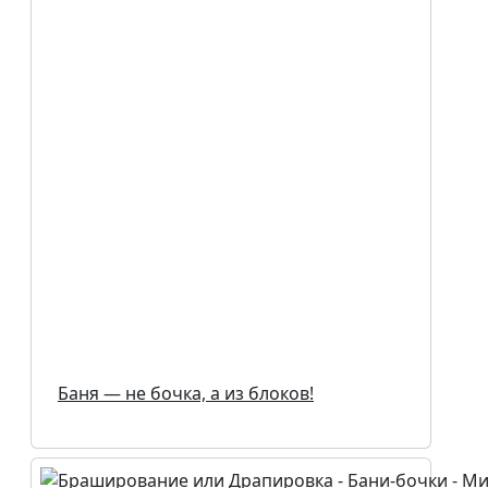
Баня — не бочка, а из блоков!