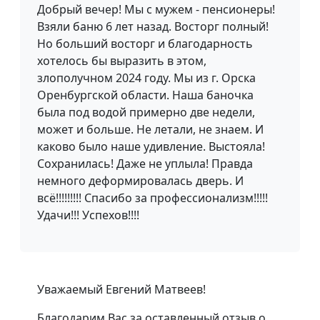
Добрый вечер! Мы с мужем - пенсионеры!
Взяли баню 6 лет назад. Восторг полный!
Но больший восторг и благодарность
хотелось бы выразить в этом,
злополучном 2024 году. Мы из г. Орска
Оренбургской области. Наша баночка
была под водой примерно две недели,
может и больше. Не летали, не знаем. И
каково было наше удивление. Выстояла!
Сохранилась! Даже не уплыла! Правда
немного деформировалась дверь. И
всё!!!!!!!!! Спасибо за профессионализм!!!!!
Удачи!!! Успехов!!!!
Уважаемый Евгений Матвеев!
Благодарим Вас за оставленный отзыв о