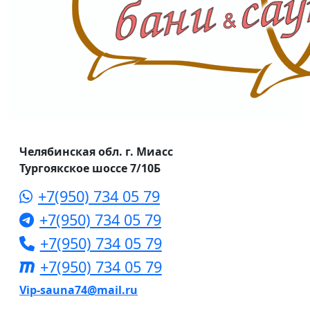
Челябинская обл. г. Миасс
Тургоякское шоссе 7/10Б
+7(950) 734 05 79
+7(950) 734 05 79
+7(950) 734 05 79
+7(950) 734 05 79
Vip-sauna74@mail.ru