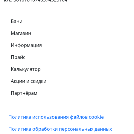
Самое важное
Бани
Магазин
Информация
Прайс
Калькулятор
Акции и скидки
Партнёрам
Подвал
Политика использования файлов cookie
Политика обработки персональных данных