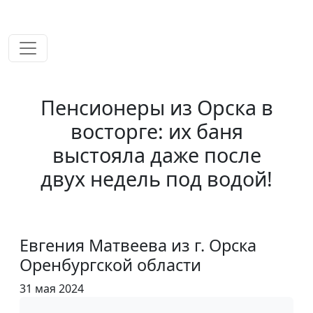
временем!
Пенсионеры из Орска в
восторге: их баня
выстояла даже после
двух недель под водой!
Евгения Матвеева из г. Орска
Оренбургской области
31 мая 2024