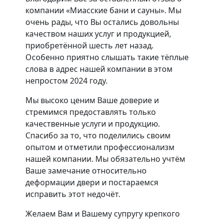
компании «Миасские бани и сауны». Мы
очень рады, что Вы остались довольны
качеством наших услуг и продукцией,
приобретённой шесть лет назад.
Особенно приятно слышать такие тёплые
слова в адрес нашей компании в этом
непростом 2024 году.
Мы высоко ценим Ваше доверие и
стремимся предоставлять только
качественные услуги и продукцию.
Спасибо за то, что поделились своим
опытом и отметили профессионализм
нашей компании. Мы обязательно учтём
Ваше замечание относительно
деформации двери и постараемся
исправить этот недочёт.
Желаем Вам и Вашему супругу крепкого