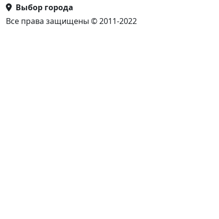
Выбор города
Все права защищены © 2011-2022