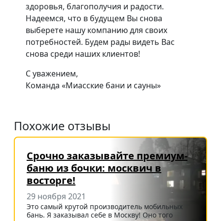
здоровья, благополучия и радости.
Надеемся, что в будущем Вы снова
выберете нашу компанию для своих
потребностей. Будем рады видеть Вас
снова среди наших клиентов!
С уважением,
Команда «Миасские бани и сауны»
Похожие отзывы
Срочно заказывайте премиум-
баню из бочки: москвич в
восторге!
29 ноября 2021
Это самый крутой производитель мобильных
бань. Я заказывал себе в Москву! Оно того