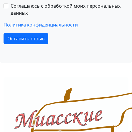
Соглашаюсь с обработкой моих персональных
данных
Политика конфиденциальности
Оставить отзыв