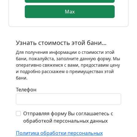
Max
Узнать стоимость этой бани...
Для получения информации о стоимости этой
бани, пожалуйста, заполните данную форму. Мы
оперативно свяжемся с вами, предоставим цену
и подробно расскажем о преимуществах этой
бани.
Телефон
Отправляя форму Вы соглашаетесь с
обработкой персональных данных
Политика обработки персональных