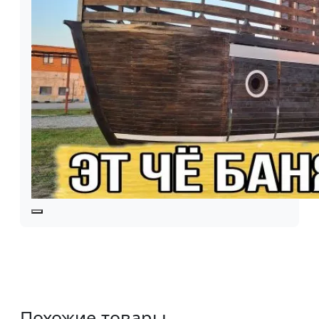
Похожие товары