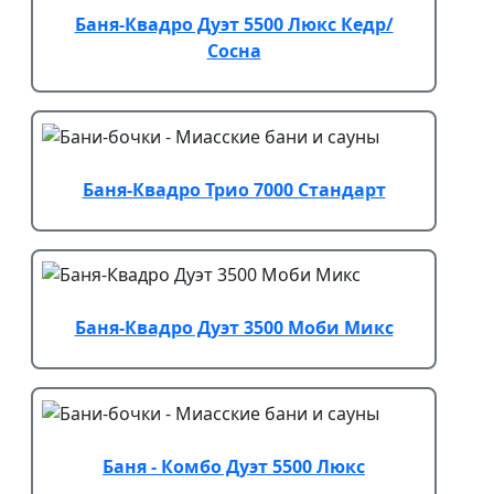
Баня-Квадро Дуэт 5500 Люкс Кедр/
Сосна
Баня-Квадро Трио 7000 Стандарт
Баня-Квадро Дуэт 3500 Моби Микс
Баня - Комбо Дуэт 5500 Люкс