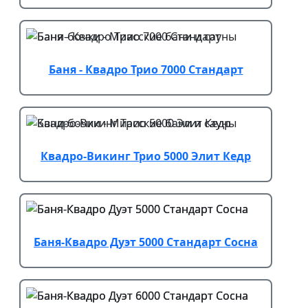
Баня - Квадро Трио 7000 Стандарт
Квадро-Викинг Трио 5000 Элит Кедр
Баня-Квадро Дуэт 5000 Стандарт Сосна