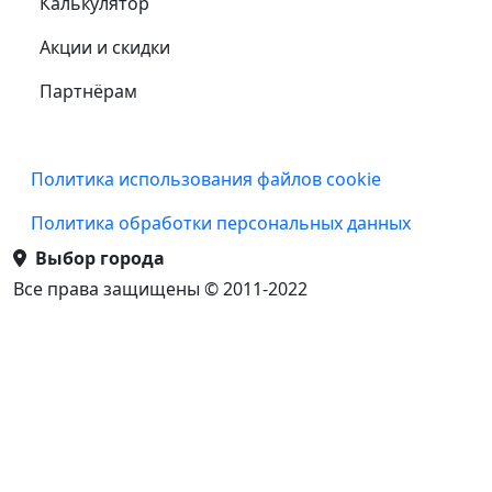
Калькулятор
Акции и скидки
Партнёрам
Подвал
Политика использования файлов cookie
Политика обработки персональных данных
Выбор города
Все права защищены © 2011-2022