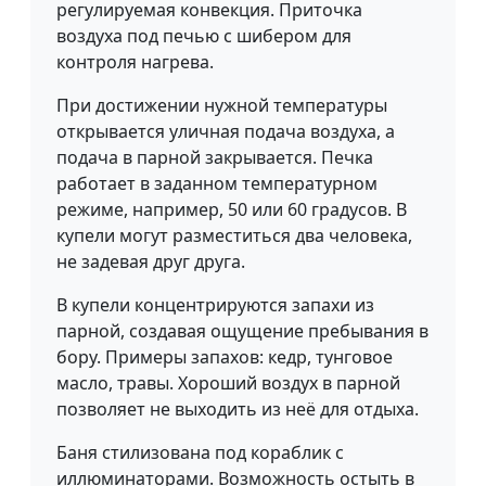
регулируемая конвекция. Приточка
воздуха под печью с шибером для
контроля нагрева.
При достижении нужной температуры
открывается уличная подача воздуха, а
подача в парной закрывается. Печка
работает в заданном температурном
режиме, например, 50 или 60 градусов. В
купели могут разместиться два человека,
не задевая друг друга.
В купели концентрируются запахи из
парной, создавая ощущение пребывания в
бору. Примеры запахов: кедр, тунговое
масло, травы. Хороший воздух в парной
позволяет не выходить из неё для отдыха.
Баня стилизована под кораблик с
иллюминаторами. Возможность остыть в