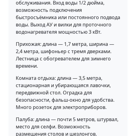
обслуживания. Вход воды 1/2 дюйма,
возможность подключения
быстросъёмника или постоянного подвода
воды. Выход АУ и вилки для проточного
водонагревателя мощностью 3 кВт.
Прихожая: длина — 1,7 метра, ширина —
2,4 метра, шифоньер с тремя дверками.
Лестница с обогревателем для зимнего
времени.
Комната отдыха: длина — 3,5 метра,
стационарная и убирающаяся лавочки,
передвижной стол. Оградка для
безопасности, фальш-окно для удобства.
Много розеток для электроприборов.
Палуба: длина — почти 5 метров, штурвал,
место для селфи. Возможность
размещения столов и шезлонгов.