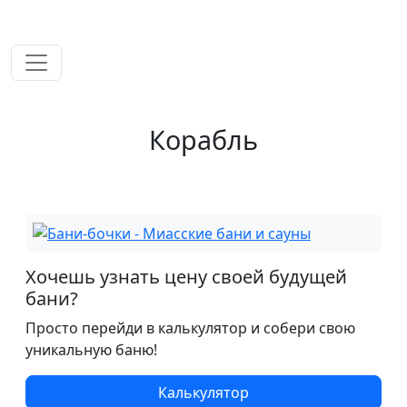
временем!
Корабль
Хочешь узнать цену своей будущей
бани?
Просто перейди в калькулятор и собери свою
уникальную баню!
Калькулятор