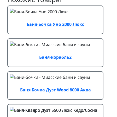
Баня-Бочка Уно 2000 Люкс
Баня-корабль2
Баня Бочка Дуэт Wood 8000 Аква