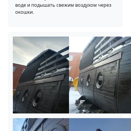
воде и подышать свежим воздухом через
окошки.