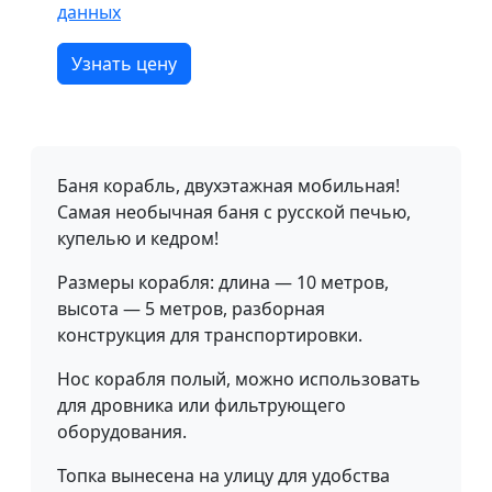
данных
Узнать цену
Баня корабль, двухэтажная мобильная!
Самая необычная баня с русской печью,
купелью и кедром!
Размеры корабля: длина — 10 метров,
высота — 5 метров, разборная
конструкция для транспортировки.
Нос корабля полый, можно использовать
для дровника или фильтрующего
оборудования.
Топка вынесена на улицу для удобства