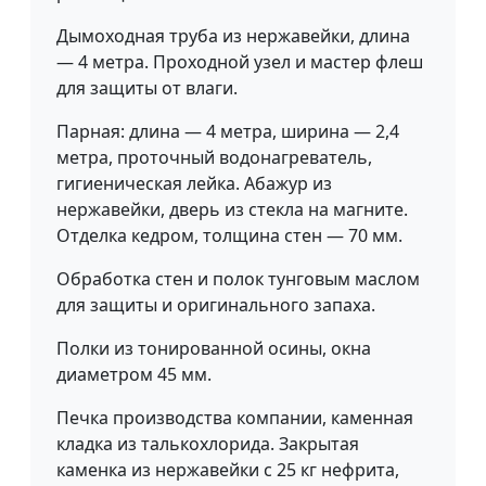
Дымоходная труба из нержавейки, длина
— 4 метра. Проходной узел и мастер флеш
для защиты от влаги.
Парная: длина — 4 метра, ширина — 2,4
метра, проточный водонагреватель,
гигиеническая лейка. Абажур из
нержавейки, дверь из стекла на магните.
Отделка кедром, толщина стен — 70 мм.
Обработка стен и полок тунговым маслом
для защиты и оригинального запаха.
Полки из тонированной осины, окна
диаметром 45 мм.
Печка производства компании, каменная
кладка из талькохлорида. Закрытая
каменка из нержавейки с 25 кг нефрита,