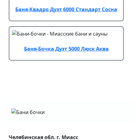
Баня-Квадро Дуэт 6000 Стандарт Сосна
Баня-Бочка Дуэт 5000 Люск Аква
Челябинская обл. г. Миасс