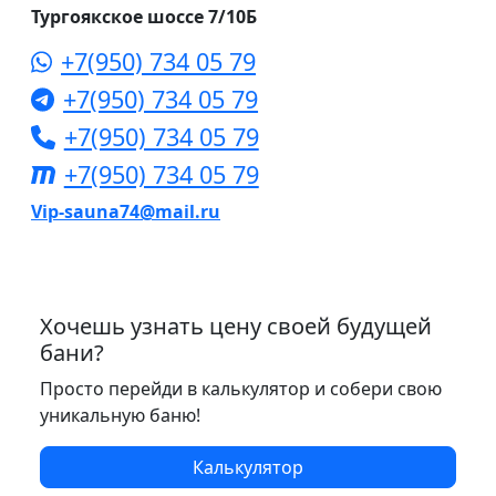
Тургоякское шоссе 7/10Б
+7(950) 734 05 79
+7(950) 734 05 79
+7(950) 734 05 79
+7(950) 734 05 79
Vip-sauna74@mail.ru
Хочешь узнать цену своей будущей
бани?
Просто перейди в калькулятор и собери свою
уникальную баню!
Калькулятор