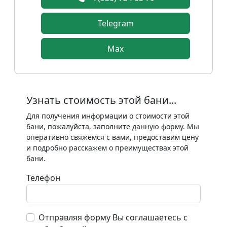
Telegram
Max
Узнать стоимость этой бани...
Для получения информации о стоимости этой
бани, пожалуйста, заполните данную форму. Мы
оперативно свяжемся с вами, предоставим цену
и подробно расскажем о преимуществах этой
бани.
Телефон
Отправляя форму Вы соглашаетесь с