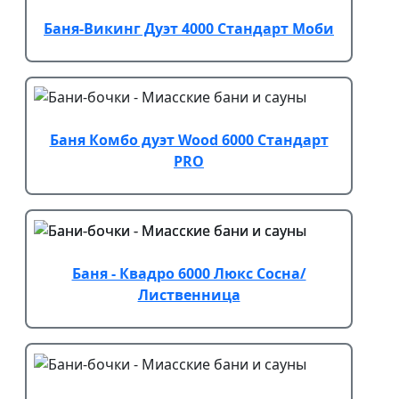
Баня-Викинг Дуэт 4000 Стандарт Моби
Баня Комбо дуэт Wood 6000 Стандарт
PRO
Баня - Квадро 6000 Люкс Сосна/
Лиственница