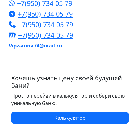
+7(950) 734 05 79
+7(950) 734 05 79
+7(950) 734 05 79
+7(950) 734 05 79
Vip-sauna74@mail.ru
Хочешь узнать цену своей будущей
бани?
Просто перейди в калькулятор и собери свою
уникальную баню!
Калькулятор