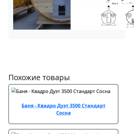
Похожие товары
Баня - Квадро Дуэт 3500 Стандарт
Сосна