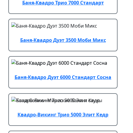
Баня-Квадро Трио 7000 Стандарт
Баня-Квадро Дуэт 3500 Моби Микс
Баня-Квадро Дуэт 6000 Стандарт Сосна
Квадро-Викинг Трио 5000 Элит Кедр