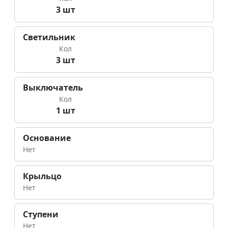
3 шт
Светильник
Кол
3 шт
Выключатель
Кол
1 шт
Основание
Нет
Крыльцо
Нет
Ступени
Нет