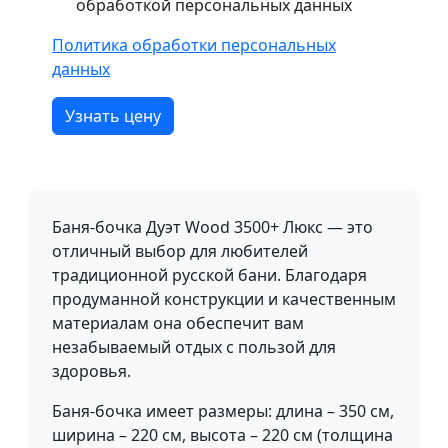
обработкой персональных данных
Политика обработки персональных
данных
Узнать цену
Баня-бочка Дуэт Wood 3500+ Люкс — это
отличный выбор для любителей
традиционной русской бани. Благодаря
продуманной конструкции и качественным
материалам она обеспечит вам
незабываемый отдых с пользой для
здоровья.
Баня-бочка имеет размеры: длина – 350 см,
ширина – 220 см, высота – 220 см (толщина