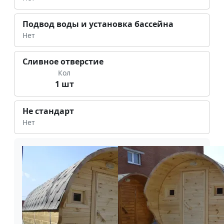
Подвод воды и установка бассейна
Нет
Сливное отверстие
Кол
1 шт
Не стандарт
Нет