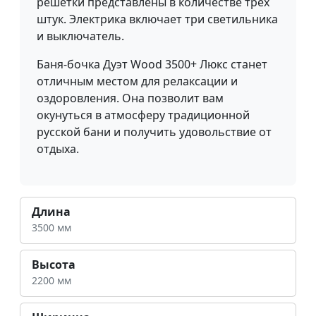
решётки представлены в количестве трёх
штук. Электрика включает три светильника
и выключатель.
Баня-бочка Дуэт Wood 3500+ Люкс станет
отличным местом для релаксации и
оздоровления. Она позволит вам
окунуться в атмосферу традиционной
русской бани и получить удовольствие от
отдыха.
Длина
3500 мм
Высота
2200 мм