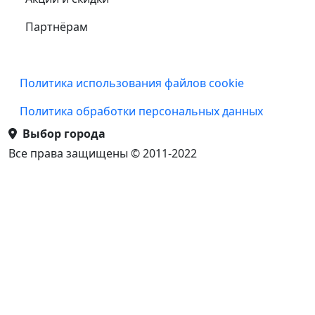
Партнёрам
Подвал
Политика использования файлов cookie
Политика обработки персональных данных
Выбор города
Все права защищены © 2011-2022