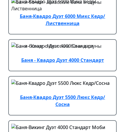
Баня-Квадро Дуэт 6000 Микс Кедр/
Лиственница
Баня - Квадро Дуэт 4000 Стандарт
Баня-Квадро Дуэт 5500 Люкс Кедр/
Сосна