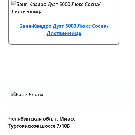
Баня-Квадро Дуэт 5000 Люкс Сосна/
Лиственница
Челябинская обл. г. Миасс
Тургоякское шоссе 7/10Б