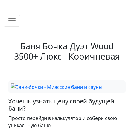
временем!
Баня Бочка Дуэт Wood
3500+ Люкс - Коричневая
Хочешь узнать цену своей будущей
бани?
Просто перейди в калькулятор и собери свою
уникальную баню!