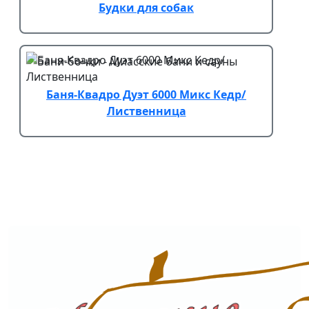
Будки для собак
Баня-Квадро Дуэт 6000 Микс Кедр/
Лиственница