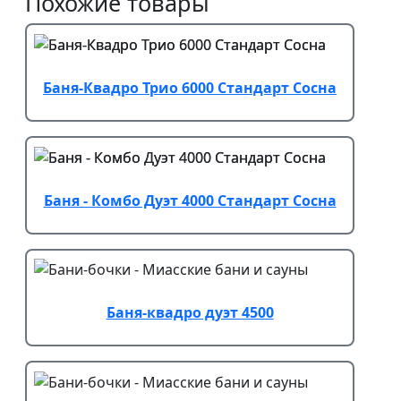
Похожие товары
Баня-Квадро Трио 6000 Стандарт Сосна
Баня - Комбо Дуэт 4000 Стандарт Сосна
Баня-квадро дуэт 4500