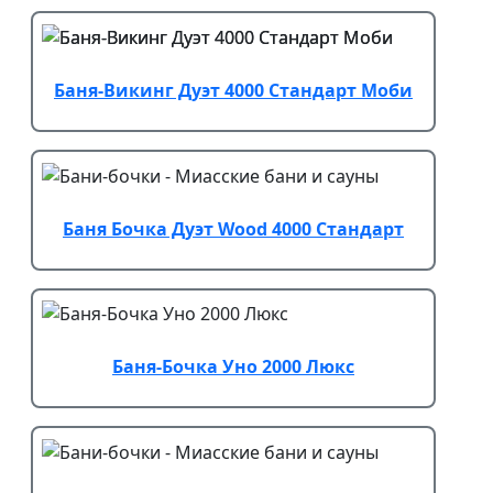
Баня-Викинг Дуэт 4000 Стандарт Моби
Баня Бочка Дуэт Wood 4000 Стандарт
Баня-Бочка Уно 2000 Люкс