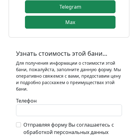
Telegram
Max
Узнать стоимость этой бани...
Для получения информации о стоимости этой
бани, пожалуйста, заполните данную форму. Мы
оперативно свяжемся с вами, предоставим цену
и подробно расскажем о преимуществах этой
бани.
Телефон
Отправляя форму Вы соглашаетесь с
обработкой персональных данных