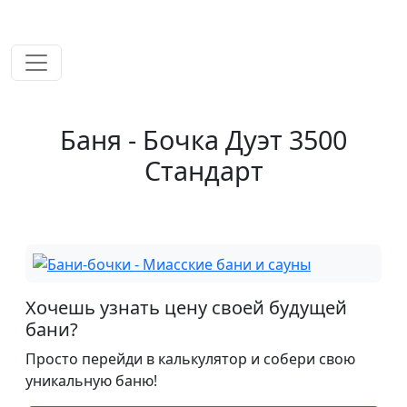
временем!
Баня - Бочка Дуэт 3500
Стандарт
Хочешь узнать цену своей будущей
бани?
Просто перейди в калькулятор и собери свою
уникальную баню!