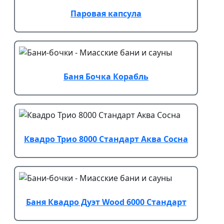
Паровая капсула
Баня Бочка Корабль
Квадро Трио 8000 Стандарт Аква Сосна
Баня Квадро Дуэт Wood 6000 Стандарт