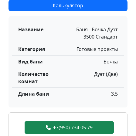
Калькулятор
Название
Баня - Бочка Дуэт
3500 Стандарт
Категория
Готовые проекты
Вид бани
Бочка
Количество
Дуэт (Две)
комнат
Длина бани
3,5
+7(950) 734 05 79