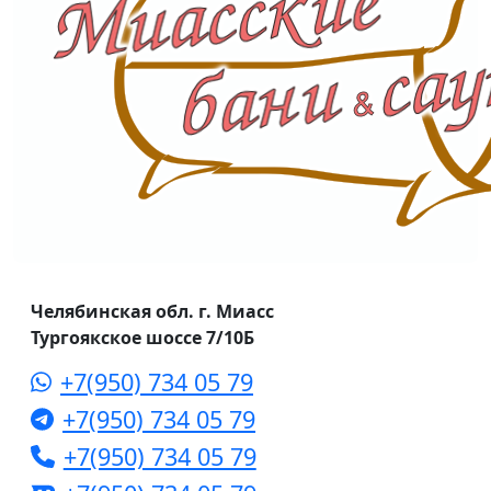
Челябинская обл. г. Миасс
Тургоякское шоссе 7/10Б
+7(950) 734 05 79
+7(950) 734 05 79
+7(950) 734 05 79