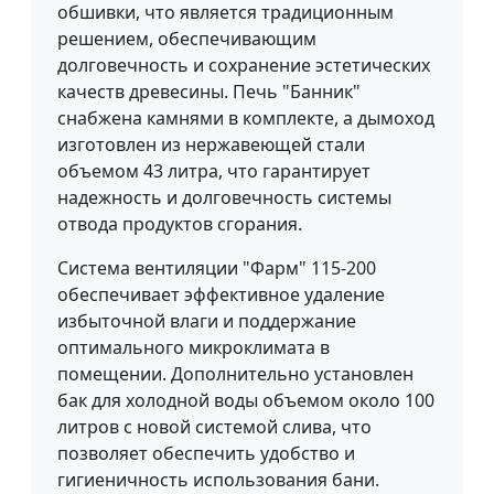
обшивки, что является традиционным
решением, обеспечивающим
долговечность и сохранение эстетических
качеств древесины. Печь "Банник"
снабжена камнями в комплекте, а дымоход
изготовлен из нержавеющей стали
объемом 43 литра, что гарантирует
надежность и долговечность системы
отвода продуктов сгорания.
Система вентиляции "Фарм" 115-200
обеспечивает эффективное удаление
избыточной влаги и поддержание
оптимального микроклимата в
помещении. Дополнительно установлен
бак для холодной воды объемом около 100
литров с новой системой слива, что
позволяет обеспечить удобство и
гигиеничность использования бани.