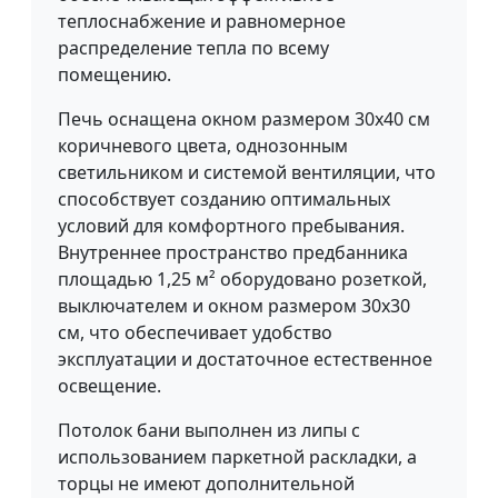
теплоснабжение и равномерное
распределение тепла по всему
помещению.
Печь оснащена окном размером 30x40 см
коричневого цвета, однозонным
светильником и системой вентиляции, что
способствует созданию оптимальных
условий для комфортного пребывания.
Внутреннее пространство предбанника
площадью 1,25 м² оборудовано розеткой,
выключателем и окном размером 30x30
см, что обеспечивает удобство
эксплуатации и достаточное естественное
освещение.
Потолок бани выполнен из липы с
использованием паркетной раскладки, а
торцы не имеют дополнительной