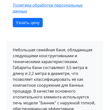
Политика обработки персональных
данных
Узнать цену
Небольшая семейная баня, обладающая
следующими конструктивными и
техническими характеристиками.
Габариты бани составляют 3,5 метра в
длину и 2,2 метра в диаметре, что
позволяет классифицировать её как
компактное сооружение для банных
процедур. В качестве основного
отопительного элемента используется
печь модели "Банник" с наружной топкой,
обеспечивающая эффективное