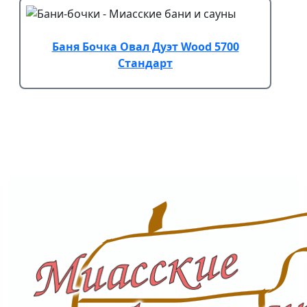
Баня Бочка Овал Дуэт Wood 5700
Стандарт