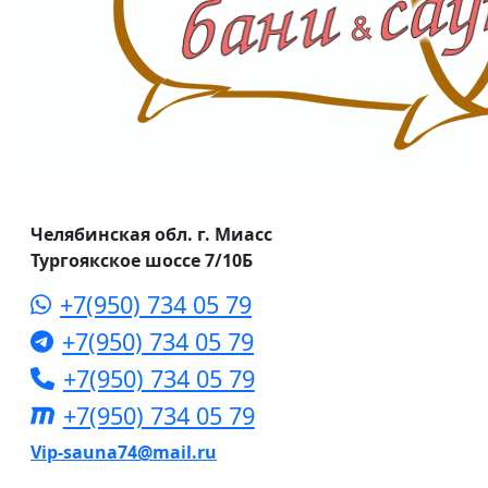
Челябинская обл. г. Миасс
Тургоякское шоссе 7/10Б
+7(950) 734 05 79
+7(950) 734 05 79
+7(950) 734 05 79
+7(950) 734 05 79
Vip-sauna74@mail.ru