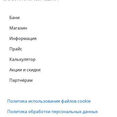
Самое важное
Бани
Магазин
Информация
Прайс
Калькулятор
Акции и скидки
Партнёрам
Подвал
Политика использования файлов cookie
Политика обработки персональных данных