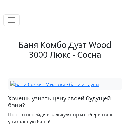
временем!
Баня Комбо Дуэт Wood
3000 Люкс - Сосна
Хочешь узнать цену своей будущей
бани?
Просто перейди в калькулятор и собери свою
уникальную баню!