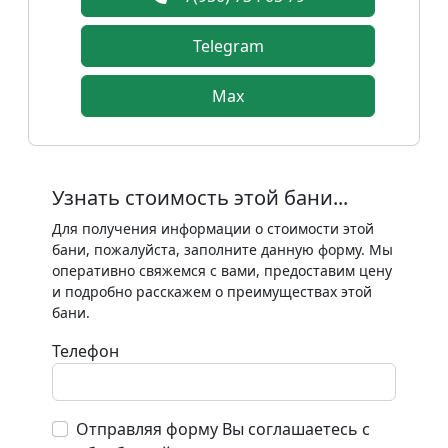
Telegram
Max
Узнать стоимость этой бани...
Для получения информации о стоимости этой
бани, пожалуйста, заполните данную форму. Мы
оперативно свяжемся с вами, предоставим цену
и подробно расскажем о преимуществах этой
бани.
Телефон
Отправляя форму Вы соглашаетесь с