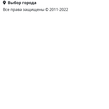
Выбор города
Все права защищены © 2011-2022