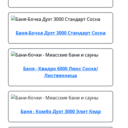
Баня-Бочка Дуэт 3000 Стандарт Сосна
Баня - Квадро 6000 Люкс Сосна/
Лиственница
Баня - Комбо Дуэт 3000 Элит Кедр