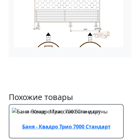
Похожие товары
Баня - Квадро Трио 7000 Стандарт