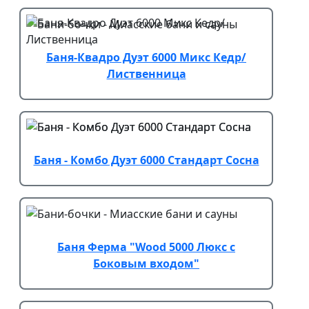
Баня-Квадро Дуэт 6000 Микс Кедр/
Лиственница
Баня - Комбо Дуэт 6000 Стандарт Сосна
Баня Ферма "Wood 5000 Люкс с
Боковым входом"