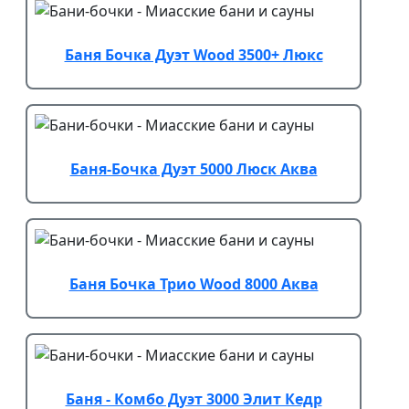
Баня Бочка Дуэт Wood 3500+ Люкс
Баня-Бочка Дуэт 5000 Люск Аква
Баня Бочка Трио Wood 8000 Аква
Баня - Комбо Дуэт 3000 Элит Кедр