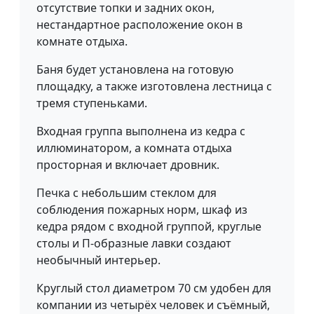
отсутствие топки и задних окон,
нестандартное расположение окон в
комнате отдыха.
Баня будет установлена на готовую
площадку, а также изготовлена лестница с
тремя ступеньками.
Входная группа выполнена из кедра с
иллюминатором, а комната отдыха
просторная и включает дровник.
Печка с небольшим стеклом для
соблюдения пожарных норм, шкаф из
кедра рядом с входной группой, круглые
столы и П-образные лавки создают
необычный интерьер.
Круглый стол диаметром 70 см удобен для
компании из четырёх человек и съёмный,