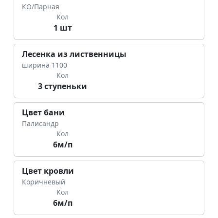
КО/Парная
Кол
1 шт
Лесенка из лиственницы
ширина 1100
Кол
3 ступеньки
Цвет бани
Палисандр
Кол
6м/п
Цвет кровли
Коричневый
Кол
6м/п