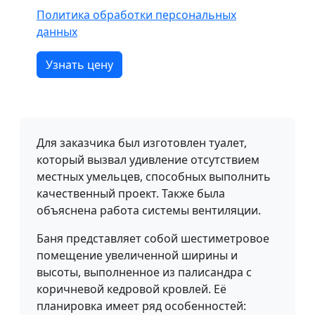
Политика обработки персональных
данных
Узнать цену
Для заказчика был изготовлен туалет,
который вызвал удивление отсутствием
местных умельцев, способных выполнить
качественный проект. Также была
объяснена работа системы вентиляции.
Баня представляет собой шестиметровое
помещение увеличенной ширины и
высоты, выполненное из палисандра с
коричневой кедровой кровлей. Её
планировка имеет ряд особенностей: