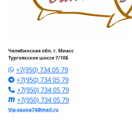
Челябинская обл. г. Миасс
Тургоякское шоссе 7/10Б
+7(950) 734 05 79
+7(950) 734 05 79
+7(950) 734 05 79
+7(950) 734 05 79
Vip-sauna74@mail.ru