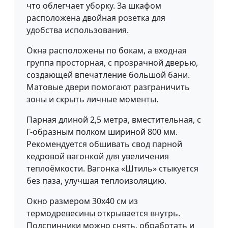
что облегчает уборку. За шкафом
расположена двойная розетка для
удобства использования.
Окна расположены по бокам, а входная
группа просторная, с прозрачной дверью,
создающей впечатление большой бани.
Матовые двери помогают разграничить
зоны и скрыть личные моменты.
Парная длиной 2,5 метра, вместительная, с
Г-образным полком шириной 800 мм.
Рекомендуется обшивать свод парной
кедровой вагонкой для увеличения
теплоёмкости. Вагонка «Штиль» стыкуется
без паза, улучшая теплоизоляцию.
Окно размером 30x40 см из
термодревесины открывается внутрь.
Подспинники можно снять, обработать и