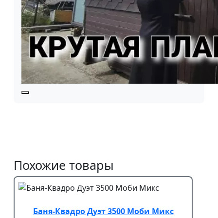
Похожие товары
Баня-Квадро Дуэт 3500 Моби Микс