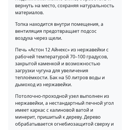
вернуть на место, сохраняя натуральность
материалов.
Топка находится внутри помещения, а
вентиляция предотвращает подсос
воздуха через щели.
Печь «Астон 12 Айнекс» из нержавейки с
рабочей температурой 70–100 градусов,
закрытой каменкой и возможностью
загрузки чугуна для увеличения
теплоёмкости. Бак на 50 литров воды и
дымоход из нержавейки.
Потолочно-проходной узел выполнен из
нержавейки, а нестандартный печной угол
имеет каркас с калиновой ватой и
минерит, пришитый к дереву. Дерево
обрабатывается огнебиозащитой сверху и