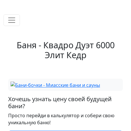
временем!
Баня - Квадро Дуэт 6000
Элит Кедр
Хочешь узнать цену своей будущей
бани?
Просто перейди в калькулятор и собери свою
уникальную баню!