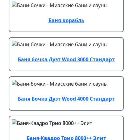
Баня-корабль
Баня бочка Дуэт Wood 3000 Стандарт
Баня Бочка Дуэт Wood 4000 Стандарт
Баня-Квадро Трио 8000++ Элит