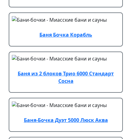
Баня Бочка Корабль
Баня из 2 блоков Трио 6000 Стандарт
Сосна
Баня-Бочка Дуэт 5000 Люск Аква