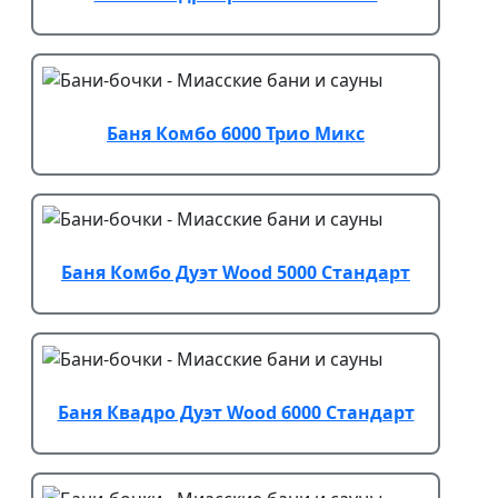
Баня Комбо 6000 Трио Микс
Баня Комбо Дуэт Wood 5000 Стандарт
Баня Квадро Дуэт Wood 6000 Стандарт