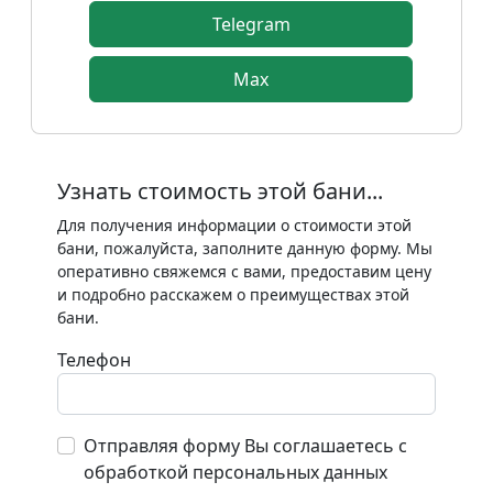
Telegram
Max
Узнать стоимость этой бани...
Для получения информации о стоимости этой
бани, пожалуйста, заполните данную форму. Мы
оперативно свяжемся с вами, предоставим цену
и подробно расскажем о преимуществах этой
бани.
Телефон
Отправляя форму Вы соглашаетесь с
обработкой персональных данных