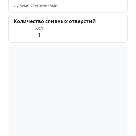
с двумя ступеньками
Количество сливных отверстий
Кол
1