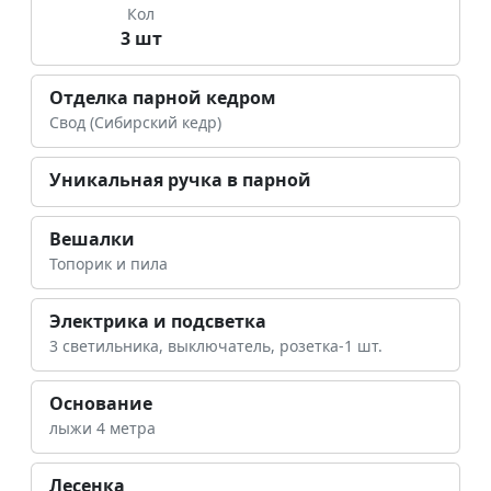
Кол
3 шт
Отделка парной кедром
Свод (Сибирский кедр)
Уникальная ручка в парной
Вешалки
Топорик и пила
Электрика и подсветка
3 светильника, выключатель, розетка-1 шт.
Основание
лыжи 4 метра
Лесенка