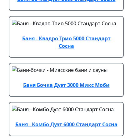
Баня - Квадро Трио 5000 Стандарт
Сосна
Баня Бочка Дуэт 3000 Микс Моби
Баня - Комбо Дуэт 6000 Стандарт Сосна