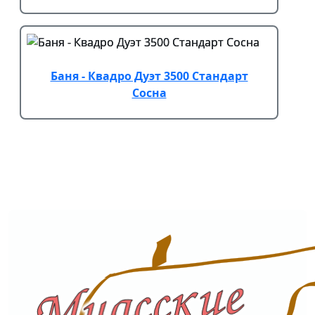
Баня - Квадро Дуэт 3500 Стандарт
Сосна