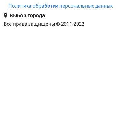
Политика обработки персональных данных
Выбор города
Все права защищены © 2011-2022