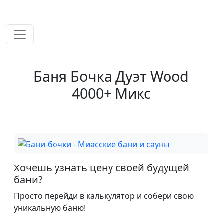
временем!
Баня Бочка Дуэт Wood
4000+ Микс
Хочешь узнать цену своей будущей
бани?
Просто перейди в калькулятор и собери свою
уникальную баню!