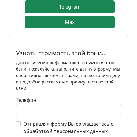
Telegram
Max
Узнать стоимость этой бани...
Для получения информации о стоимости этой
бани, пожалуйста, заполните данную форму. Мы
оперативно свяжемся с вами, предоставим цену
и подробно расскажем о преимуществах этой
бани.
Телефон
Отправляя форму Вы соглашаетесь с
обработкой персональных данных