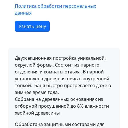
Политика обработки персональных
данных
Узнать цену
Двухсекционная постройка уникальной,
округлой формы. Состоит из парного
отделения и комнаты отдыха. В парной
установлена дровяная печь с внутренней
топкой. Баня быстро прогревается даже в
зимнее время года.
Собрана на деревянных основаниях из
отборной просушенной до 8% влажности
хвойной древесины
Обработана защитными составами для