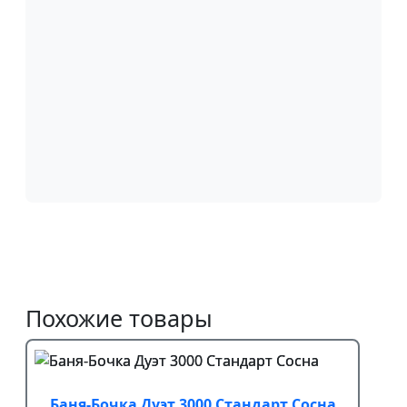
Похожие товары
Баня-Бочка Дуэт 3000 Стандарт Сосна