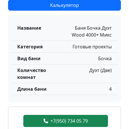
Калькулятор
Название
Баня Бочка Дуэт
Wood 4000+ Микс
Категория
Готовые проекты
Вид бани
Бочка
Количество
Дуэт (Две)
комнат
Длина бани
4
+7(950) 734 05 79