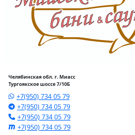
Челябинская обл. г. Миасс
Тургоякское шоссе 7/10Б
+7(950) 734 05 79
+7(950) 734 05 79
+7(950) 734 05 79
+7(950) 734 05 79