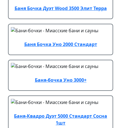
Баня Бочка Дуэт Wood 3500 Элит Терра
Баня Бочка Уно 2000 Стандарт
Баня-бочка Уно 3000+
Баня-Квадро Дуэт 5000 Стандарт Сосна
1шт