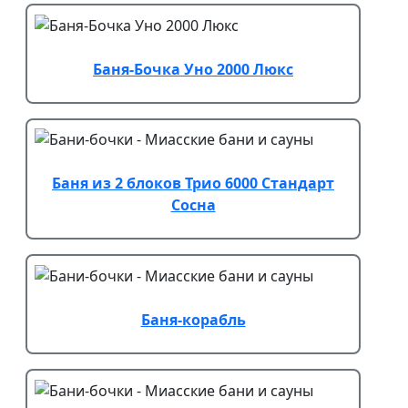
Баня-Бочка Уно 2000 Люкс
Баня из 2 блоков Трио 6000 Стандарт
Сосна
Баня-корабль