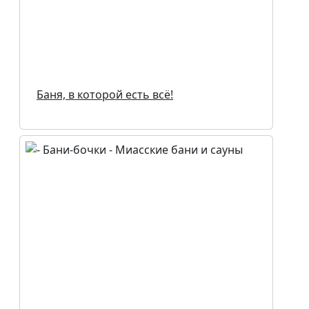
Баня, в которой есть всё!