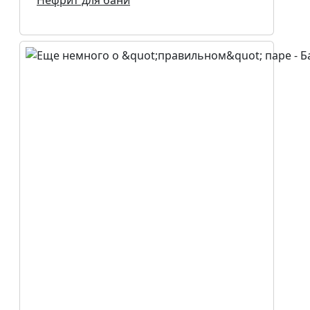
Нефрит для бани