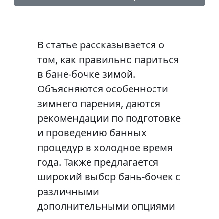
В статье рассказывается о
том, как правильно париться
в бане-бочке зимой.
Объясняются особенности
зимнего парения, даются
рекомендации по подготовке
и проведению банных
процедур в холодное время
года. Также предлагается
широкий выбор бань-бочек с
различными
дополнительными опциями