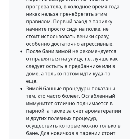
прогрева тела, в холодное время года
никак нельзя пренебрегать этим
правилом. Первый заход в парилку
начните просто сидя на полке, не
стоит использовать веники сразу,
особенно достаточно агрессивные.
После бани зимой не рекомендуется
отправляться на улицу, т.е. лучше как
следует остыть в предбаннике или в
доме, а только потом идти куда-то
еще.
Зимой банные процедуры показаны
тем, кто часто болеет. Ослабленный
иммунитет отлично поднимается в
парной, а также за счет ароматерапии
и других полезных процедур,
осуществить которые можно только в
бане. Для новичков в парении стоит