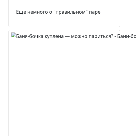
Еще немного о "правильном" паре