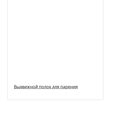
Выдвижной полок для парения