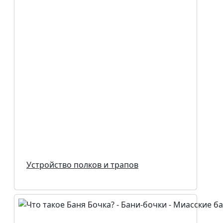
Устройство полков и трапов