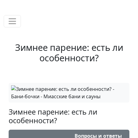
временем!
Зимнее парение: есть ли
особенности?
Зимнее парение: есть ли
особенности?
Вопросы и ответы