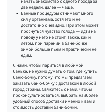
начать знакомство с одного похода за
две недели, далее — чаще.
Банные процедуры отнимают много
сил у организма, хотя это и не
достаточно очевидно. При этом может
проснуться чувство голода — идти на
поводу у него не стоит. Также, как и
летом, при парении в бане-бочке
зимой больше пьем и практически не
едим.
С нами, чтобы париться в любимой
баньке, не нужно думать о том, где купить
баню-бочку, потому что мы предлагаем
заказать баню-бочку с доставкой в любой
город страны. Свяжитесь с нами, чтобы
проконсультироваться, выбрать наиболее
удобный способ доставки именно к вам и
стоимость доставки бани-бочки.