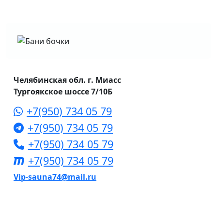
Челябинская обл. г. Миасс
Тургоякское шоссе 7/10Б
+7(950) 734 05 79
+7(950) 734 05 79
+7(950) 734 05 79
+7(950) 734 05 79
Vip-sauna74@mail.ru