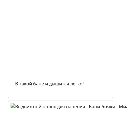
В такой бане и дышится легко!