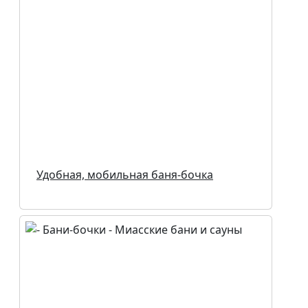
Удобная, мобильная баня-бочка