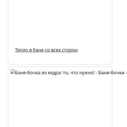
Тепло в бане со всех сторон