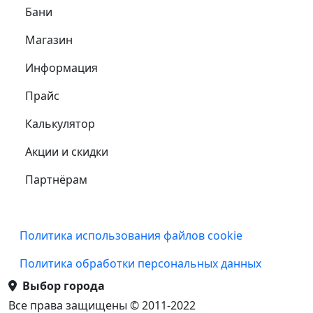
Самое важное
Бани
Магазин
Информация
Прайс
Калькулятор
Акции и скидки
Партнёрам
Подвал
Политика использования файлов cookie
Политика обработки персональных данных
Выбор города
Все права защищены © 2011-2022