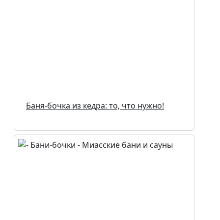
Баня-бочка из кедра: то, что нужно!