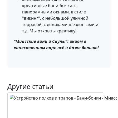
креативные бани-бочки: с
панорамными окнами, в стиле
"викинг", с небольшой уличной
террасой, с лежаками-шезлонгами и
т.д. Мы открыты креативу!
"Миасские Бани и Сауны": знаем о
качественном паре всё и даже больше!
Другие статьи