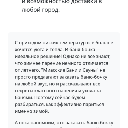
и возможностью доставки в
любой город.
С приходом низких температур всё больше
хочется уюта и тепла. И баня-бочка —
идеальное решение! Однако не все знают,
что зимнее парение немного отличается
от летнего. "Миасские Бани и Сауны" не
просто предлагают заказать баню-бочку
на любой вкус, но и рассказывают все
секреты классного парения и ухода за
банями. Поэтому сейчас будем
разбираться, как эффективно париться
именно зимой.
А пока напомним, что заказать баню-бочку