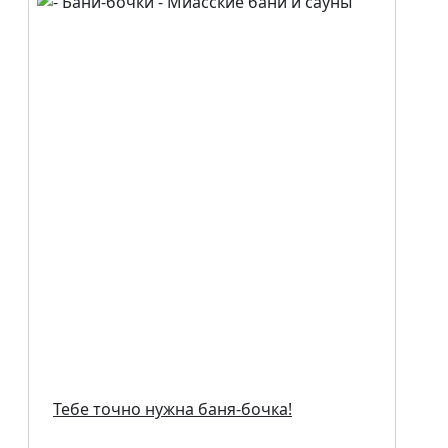
Тебе точно нужна баня-бочка!