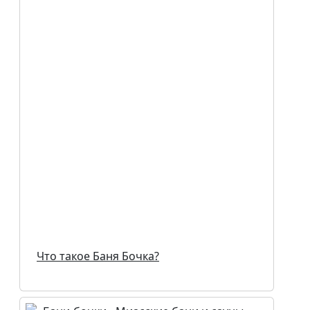
Что такое Баня Бочка?