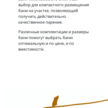
выбор для компактного размещения
бани на участке, позволяющий
получить действительно
качественное парение.
Различные комплектации и размеры
бани помогут выбрать баню
оптимальную и по цене, и по
вместимости.