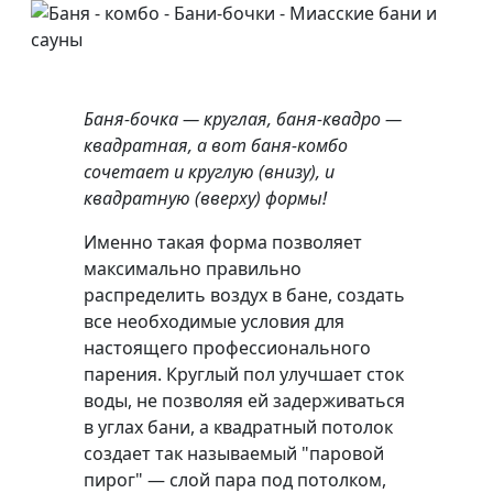
Баня-бочка — круглая, баня-квадро —
квадратная, а вот баня-комбо
сочетает и круглую (внизу), и
квадратную (вверху) формы!
Именно такая форма позволяет
максимально правильно
распределить воздух в бане, создать
все необходимые условия для
настоящего профессионального
парения. Круглый пол улучшает сток
воды, не позволяя ей задерживаться
в углах бани, а квадратный потолок
создает так называемый "паровой
пирог" — слой пара под потолком,