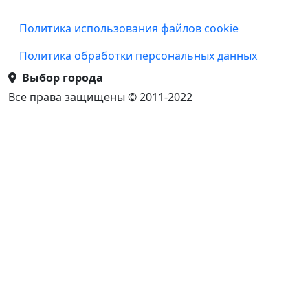
Подвал
Политика использования файлов cookie
Политика обработки персональных данных
Выбор города
Все права защищены © 2011-2022