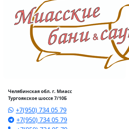
Челябинская обл. г. Миасс
Тургоякское шоссе 7/10Б
+7(950) 734 05 79
+7(950) 734 05 79