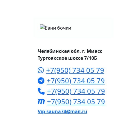
Челябинская обл. г. Миасс
Тургоякское шоссе 7/10Б
+7(950) 734 05 79
+7(950) 734 05 79
+7(950) 734 05 79
+7(950) 734 05 79
Vip-sauna74@mail.ru