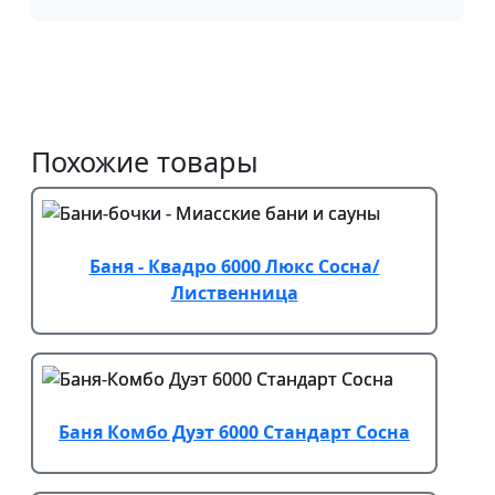
Похожие товары
Баня - Квадро 6000 Люкс Сосна/
Лиственница
Баня Комбо Дуэт 6000 Стандарт Сосна