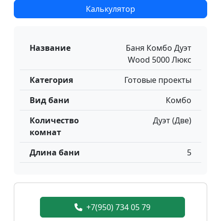
Калькулятор
Название
Баня Комбо Дуэт
Wood 5000 Люкс
Категория
Готовые проекты
Вид бани
Комбо
Количество
Дуэт (Две)
комнат
Длина бани
5
+7(950) 734 05 79