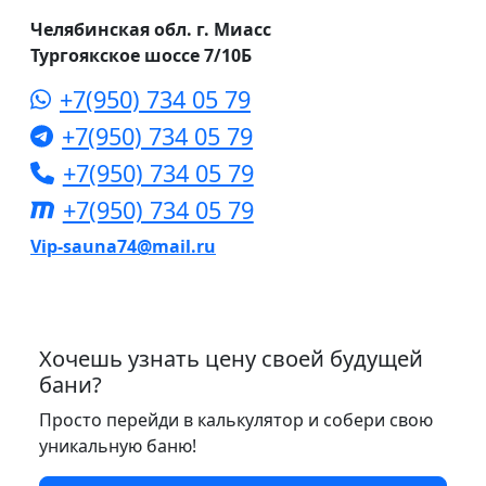
Челябинская обл. г. Миасс
Тургоякское шоссе 7/10Б
+7(950) 734 05 79
+7(950) 734 05 79
+7(950) 734 05 79
+7(950) 734 05 79
Vip-sauna74@mail.ru
Хочешь узнать цену своей будущей
бани?
Просто перейди в калькулятор и собери свою
уникальную баню!