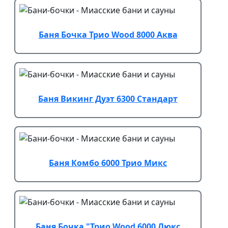
Баня Бочка Трио Wood 8000 Аква
Баня Викинг Дуэт 6300 Стандарт
Баня Комбо 6000 Трио Микс
Баня Бочка "Трио Wood 6000 Люкс