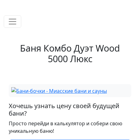
временем!
Баня Комбо Дуэт Wood
5000 Люкс
Хочешь узнать цену своей будущей
бани?
Просто перейди в калькулятор и собери свою
уникальную баню!