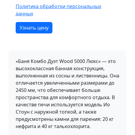
Политика обработки персональных
данных
Узнать цену
«Баня Комбо Дуэт Wood 5000 Люкс» — это
высококлассная банная конструкция,
выполненная из сосны и лиственницы. Она
отличается увеличенными размерами до
2450 мм, что обеспечивает больше
пространства для комфортного отдыха. В
качестве печи используется модель Ио
Стоун с наружной топкой, а также
предусмотрены камни для парения: 20 кг
нефрита и 40 кг талькохлорита.