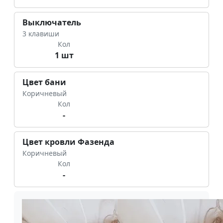
Выключатель
3 клавиши
Кол
1 шт
Цвет бани
Коричневый
Кол
-
Цвет кровли Фазенда
Коричневый
Кол
-