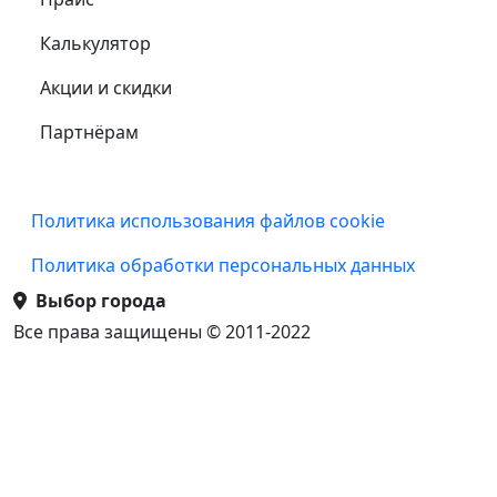
Калькулятор
Акции и скидки
Партнёрам
Подвал
Политика использования файлов cookie
Политика обработки персональных данных
Выбор города
Все права защищены © 2011-2022