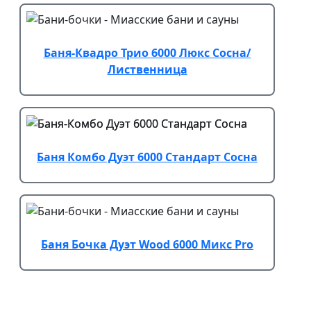
Баня-Квадро Трио 6000 Люкс Сосна/
Лиственница
Баня Комбо Дуэт 6000 Стандарт Сосна
Баня Бочка Дуэт Wood 6000 Микс Pro