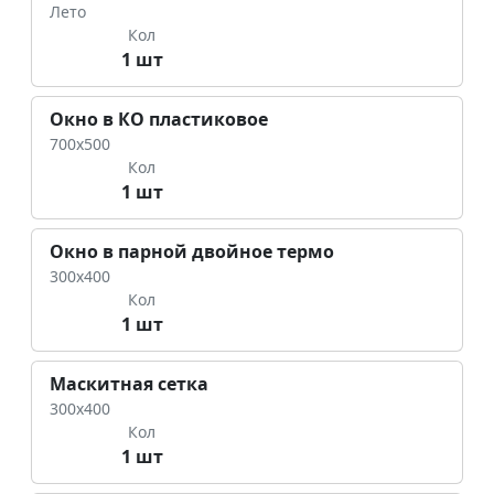
Лето
Кол
1 шт
Окно в КО пластиковое
700х500
Кол
1 шт
Окно в парной двойное термо
300х400
Кол
1 шт
Маскитная сетка
300х400
Кол
1 шт