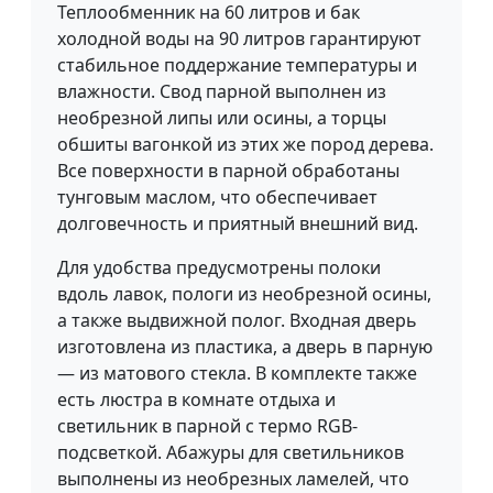
Теплообменник на 60 литров и бак
холодной воды на 90 литров гарантируют
стабильное поддержание температуры и
влажности. Свод парной выполнен из
необрезной липы или осины, а торцы
обшиты вагонкой из этих же пород дерева.
Все поверхности в парной обработаны
тунговым маслом, что обеспечивает
долговечность и приятный внешний вид.
Для удобства предусмотрены полоки
вдоль лавок, пологи из необрезной осины,
а также выдвижной полог. Входная дверь
изготовлена из пластика, а дверь в парную
— из матового стекла. В комплекте также
есть люстра в комнате отдыха и
светильник в парной с термо RGB-
подсветкой. Абажуры для светильников
выполнены из необрезных ламелей, что