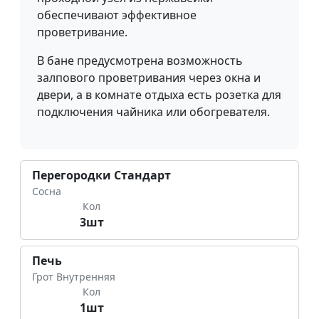
обеспечивают эффективное
проветривание.
В бане предусмотрена возможность
залпового проветривания через окна и
двери, а в комнате отдыха есть розетка для
подключения чайника или обогревателя.
Перегородки Стандарт
Сосна
Кол
3шт
Печь
Грот Внутренняя
Кол
1шт