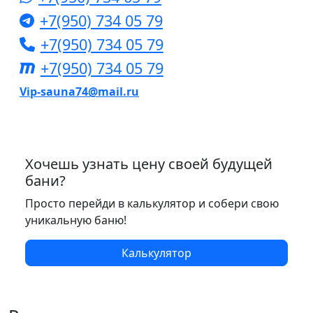
+7(950) 734 05 79
+7(950) 734 05 79
+7(950) 734 05 79
Vip-sauna74@mail.ru
Хочешь узнать цену своей будущей
бани?
Просто перейди в калькулятор и собери свою
уникальную баню!
Калькулятор