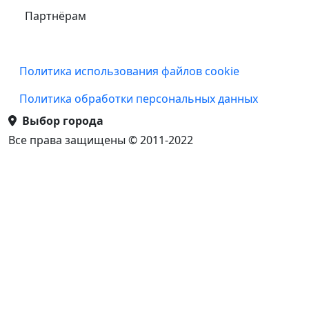
Партнёрам
Подвал
Политика использования файлов cookie
Политика обработки персональных данных
Выбор города
Все права защищены © 2011-2022