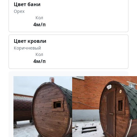
Цвет бани
Орех
Кол
4м/п
Цвет кровли
Коричневый
Кол
4м/п