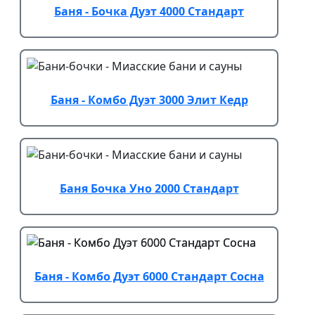
Баня - Бочка Дуэт 4000 Стандарт
Баня - Комбо Дуэт 3000 Элит Кедр
Баня Бочка Уно 2000 Стандарт
Баня - Комбо Дуэт 6000 Стандарт Сосна