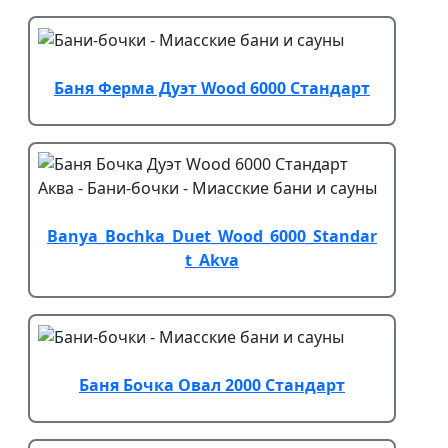
Баня Ферма Дуэт Wood 6000 Стандарт
Banya_Bochka_Duet_Wood_6000_Standar
t_Akva
Баня Бочка Овал 2000 Стандарт