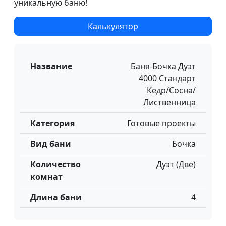
уникальную баню!
Калькулятор
Название
Баня-Бочка Дуэт
4000 Стандарт
Кедр/Сосна/
Лиственница
Категория
Готовые проекты
Вид бани
Бочка
Количество
Дуэт (Две)
комнат
Длина бани
4