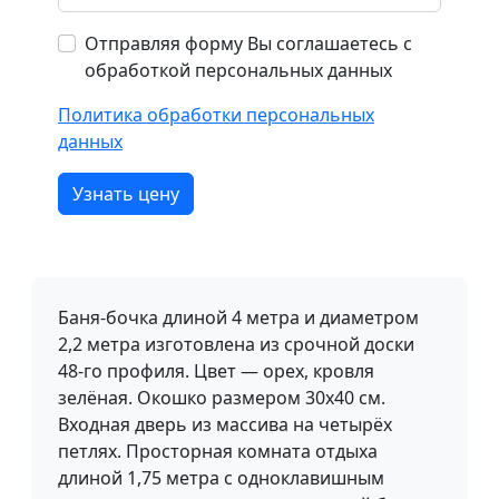
Отправляя форму Вы соглашаетесь с
обработкой персональных данных
Политика обработки персональных
данных
Узнать цену
Баня-бочка длиной 4 метра и диаметром
2,2 метра изготовлена из срочной доски
48-го профиля. Цвет — орех, кровля
зелёная. Окошко размером 30x40 см.
Входная дверь из массива на четырёх
петлях. Просторная комната отдыха
длиной 1,75 метра с одноклавишным