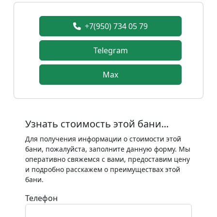
+7(950) 734 05 79
Telegram
Max
Узнать стоимость этой бани...
Для получения информации о стоимости этой
бани, пожалуйста, заполните данную форму. Мы
оперативно свяжемся с вами, предоставим цену
и подробно расскажем о преимуществах этой
бани.
Телефон