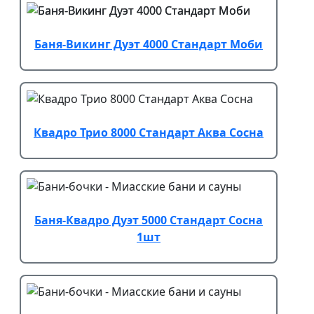
Баня-Викинг Дуэт 4000 Стандарт Моби
Квадро Трио 8000 Стандарт Аква Сосна
Баня-Квадро Дуэт 5000 Стандарт Сосна
1шт