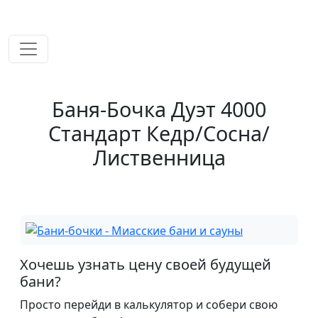
временем!
Баня-Бочка Дуэт 4000
Стандарт Кедр/Сосна/
Лиственница
Хочешь узнать цену своей будущей
бани?
Просто перейди в калькулятор и собери свою