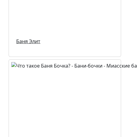
Баня Элит