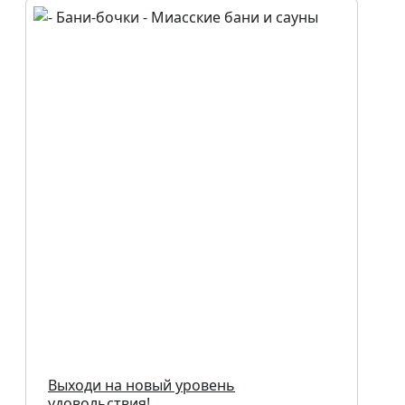
Выходи на новый уровень
удовольствия!