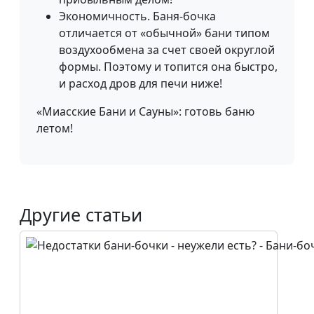
Экономичность. Баня-бочка
отличается от «обычной» бани типом
воздухообмена за счет своей округлой
формы. Поэтому и топится она быстро,
и расход дров для печи ниже!
«Миасские Бани и Сауны»: готовь баню
летом!
Другие статьи