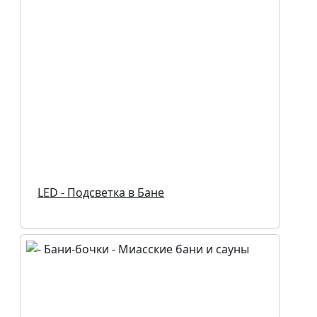
LED - Подсветка в Бане