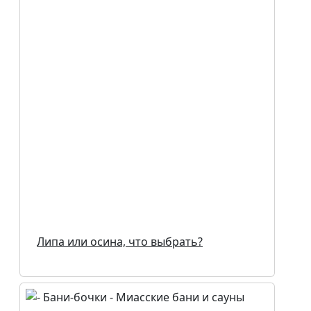
Липа или осина, что выбрать?