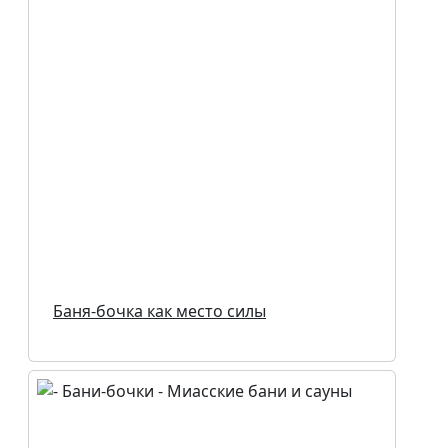
Баня-бочка как место силы