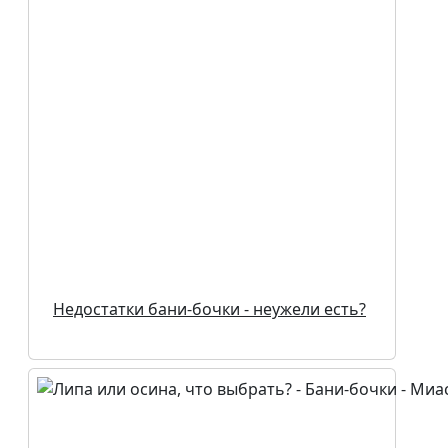
Недостатки бани-бочки - неужели есть?