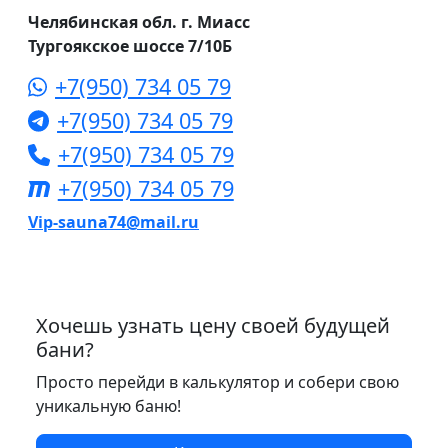
Челябинская обл. г. Миасс
Тургоякское шоссе 7/10Б
+7(950) 734 05 79
+7(950) 734 05 79
+7(950) 734 05 79
+7(950) 734 05 79
Vip-sauna74@mail.ru
Хочешь узнать цену своей будущей
бани?
Просто перейди в калькулятор и собери свою
уникальную баню!