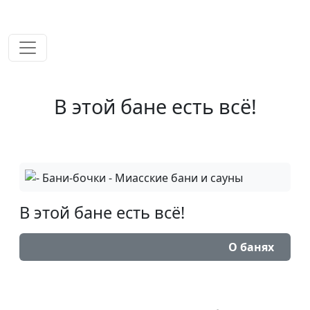
временем!
В этой бане есть всё!
В этой бане есть всё!
О банях