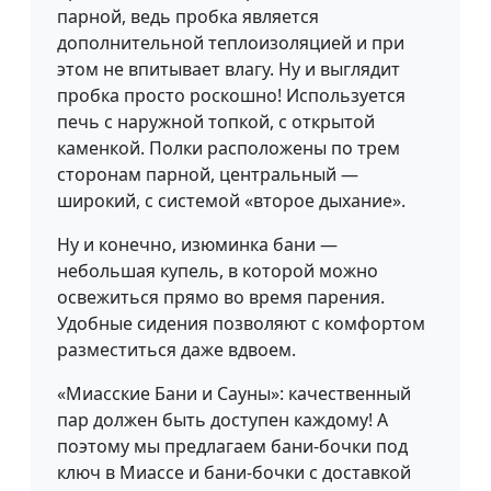
парной, ведь пробка является
дополнительной теплоизоляцией и при
этом не впитывает влагу. Ну и выглядит
пробка просто роскошно! Используется
печь с наружной топкой, с открытой
каменкой. Полки расположены по трем
сторонам парной, центральный —
широкий, с системой «второе дыхание».
Ну и конечно, изюминка бани —
небольшая купель, в которой можно
освежиться прямо во время парения.
Удобные сидения позволяют с комфортом
разместиться даже вдвоем.
«Миасские Бани и Сауны»: качественный
пар должен быть доступен каждому! А
поэтому мы предлагаем бани-бочки под
ключ в Миассе и бани-бочки с доставкой