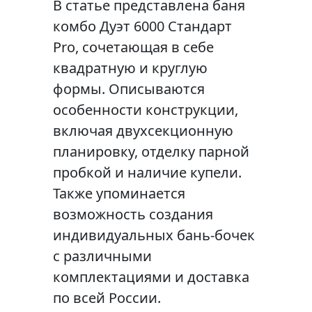
В статье представлена баня
комбо Дуэт 6000 Стандарт
Pro, сочетающая в себе
квадратную и круглую
формы. Описываются
особенности конструкции,
включая двухсекционную
планировку, отделку парной
пробкой и наличие купели.
Также упоминается
возможность создания
индивидуальных бань-бочек
с различными
комплектациями и доставка
по всей России.