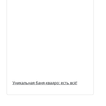
Уникальная баня-квадро: есть всё!