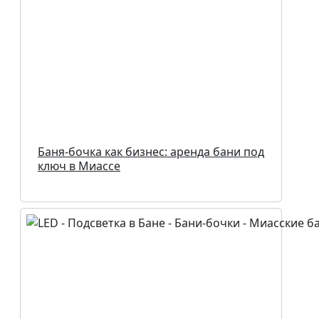
Баня-бочка как бизнес: аренда бани под
ключ в Миассе