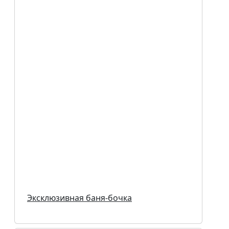
Эксклюзивная баня-бочка