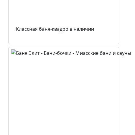
Классная баня-квадро в наличии