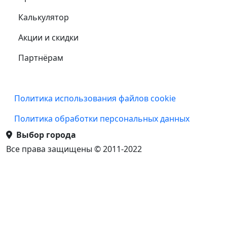
Калькулятор
Акции и скидки
Партнёрам
Подвал
Политика использования файлов cookie
Политика обработки персональных данных
Выбор города
Все права защищены © 2011-2022