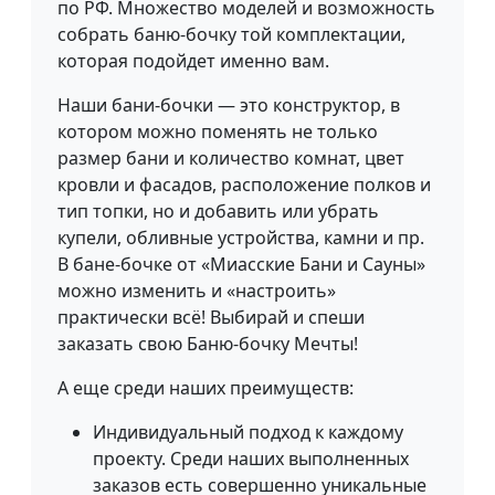
по РФ. Множество моделей и возможность
собрать баню-бочку той комплектации,
которая подойдет именно вам.
Наши бани-бочки — это конструктор, в
котором можно поменять не только
размер бани и количество комнат, цвет
кровли и фасадов, расположение полков и
тип топки, но и добавить или убрать
купели, обливные устройства, камни и пр.
В бане-бочке от «Миасские Бани и Сауны»
можно изменить и «настроить»
практически всё! Выбирай и спеши
заказать свою Баню-бочку Мечты!
А еще среди наших преимуществ:
Индивидуальный подход к каждому
проекту. Среди наших выполненных
заказов есть совершенно уникальные