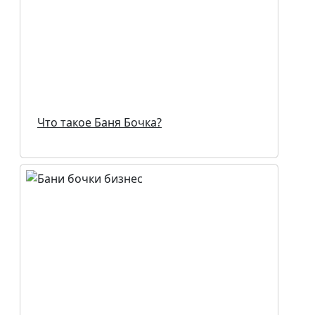
Что такое Баня Бочка?