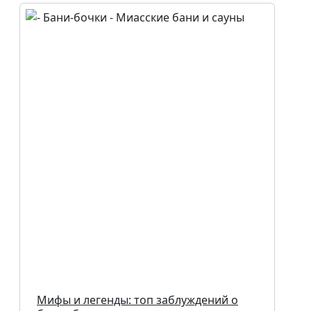
Мифы и легенды: топ заблуждений о