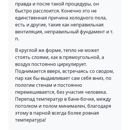
правда и после такой процедуры, он
быстро расслоится. Конечно это не
единственная причина холодного пола,
есть и другие, такие как неправильная
вентиляция, неправильный фундамент и т.
п.
В круглой же форме, тепло не может
стоять слоями, как в прямоугольной, а
воздух постоянно циркулирует.
Поднимается вверх, встречаясь со сводом,
пар как бы выдавливает сам себя вниз, по
пологим стенам и постоянно
перемешивается, без участия человека.
Перепад температур в бане-бочке, между
потолком и полом минимален, благодаря
этому в парной всегда более ровная
температура!