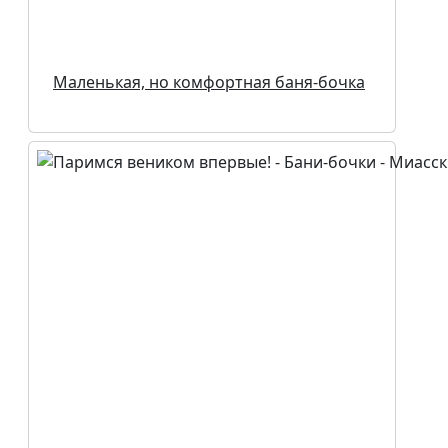
Маленькая, но комфортная баня-бочка