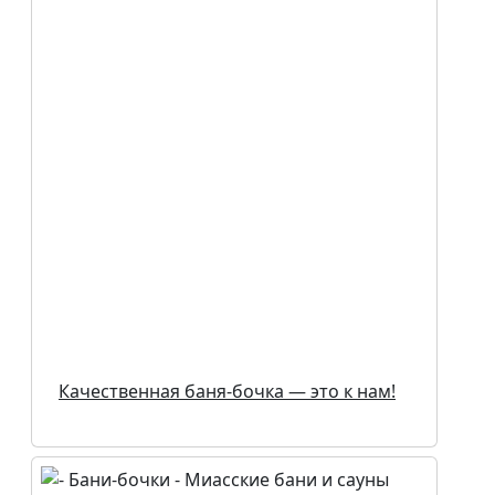
Качественная баня-бочка — это к нам!