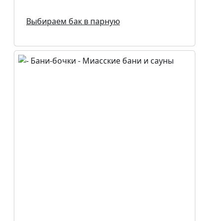
Выбираем бак в парную