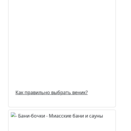
Как правильно выбрать веник?