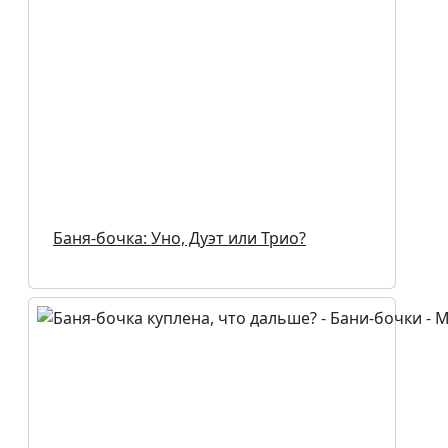
Баня-бочка: Уно, Дуэт или Трио?