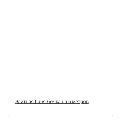
Элитная баня-бочка на 6 метров