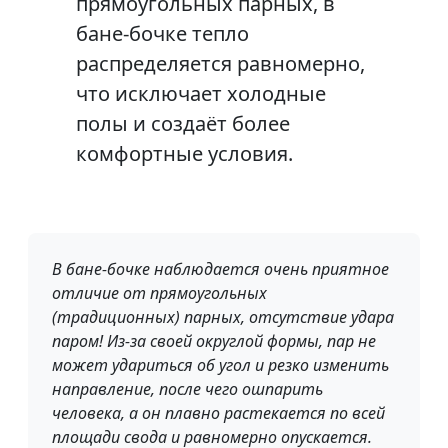
прямоугольных парных, в
бане-бочке тепло
распределяется равномерно,
что исключает холодные
полы и создаёт более
комфортные условия.
В бане-бочке наблюдается очень приятное
отличие от прямоугольных
(традиционных) парных, отсутствие удара
паром! Из-за своей округлой формы, пар не
может удариться об угол и резко изменить
направление, после чего ошпарить
человека, а он плавно растекается по всей
площади свода и равномерно опускается.