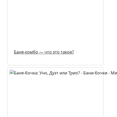
Баня-комбо — что это такое?