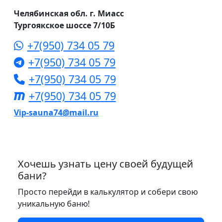
Челябинская обл. г. Миасс
Тургоякское шоссе 7/10Б
+7(950) 734 05 79
+7(950) 734 05 79
+7(950) 734 05 79
+7(950) 734 05 79
Vip-sauna74@mail.ru
Хочешь узнать цену своей будущей
бани?
Просто перейди в калькулятор и собери свою
уникальную баню!