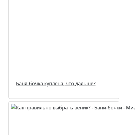
Баня-бочка куплена, что дальше?