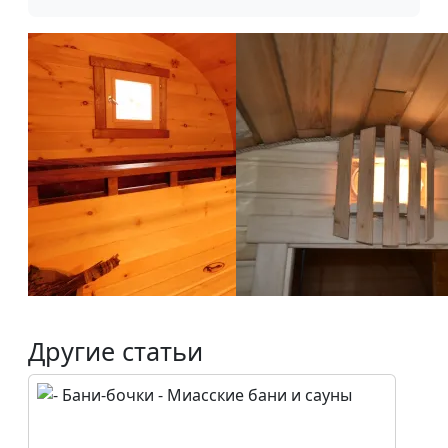
Другие статьи