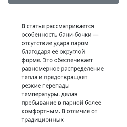
В статье рассматривается
особенность бани-бочки —
отсутствие удара паром
благодаря её округлой
форме. Это обеспечивает
равномерное распределение
тепла и предотвращает
резкие перепады
температуры, делая
пребывание в парной более
комфортным. В отличие от
традиционных