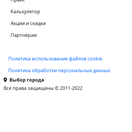
Калькулятор
Акции и скидки
Партнёрам
Подвал
Политика использования файлов cookie
Политика обработки персональных данных
Выбор города
Все права защищены © 2011-2022