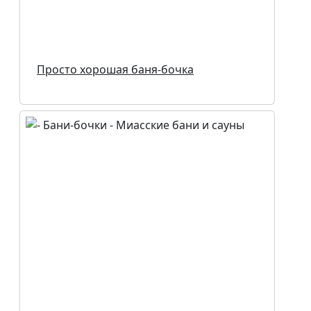
Просто хорошая баня-бочка