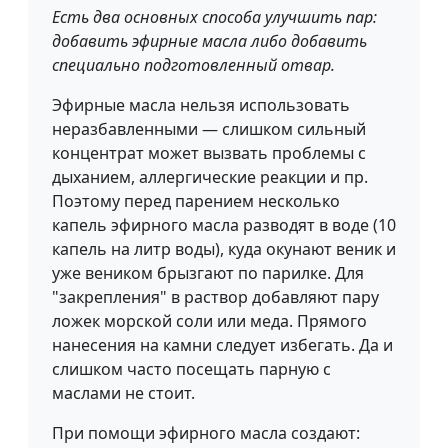
Есть два основных способа улучшить пар:
добавить эфирные масла либо добавить
специально подготовленный отвар.
Эфирные масла нельзя использовать
неразбавленными — слишком сильный
концентрат может вызвать проблемы с
дыханием, аллергические реакции и пр.
Поэтому перед парением несколько
капель эфирного масла разводят в воде (10
капель на литр воды), куда окунают веник и
уже веником брызгают по парилке. Для
"закрепления" в раствор добавляют пару
ложек морской соли или меда. Прямого
нанесения на камни следует избегать. Да и
слишком часто посещать парную с
маслами не стоит.
При помощи эфирного масла создают: