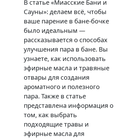
В статье «Миасские Бани и
Сауны»: делаем всё, чтобы
ваше парение в бане-бочке
было идеальным —
рассказывается о способах
улучшения пара в бане. Вы
узнаете, как использовать
эфирные масла и травяные
отвары для создания
ароматного и полезного
пара. Также в статье
представлена информация о
том, как выбрать
подходящие травы и
эфирные масла для