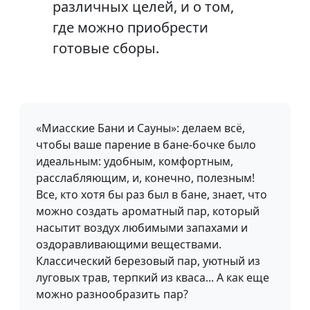
различных целей, и о том,
где можно приобрести
готовые сборы.
«Миасские Бани и Сауны»: делаем всё,
чтобы ваше парение в бане-бочке было
идеальным: удобным, комфортным,
расслабляющим, и, конечно, полезным!
Все, кто хотя бы раз был в бане, знает, что
можно создать ароматный пар, который
насытит воздух любимыми запахами и
оздоравливающими веществами.
Классический березовый пар, уютный из
луговых трав, терпкий из кваса... А как еще
можно разнообразить пар?