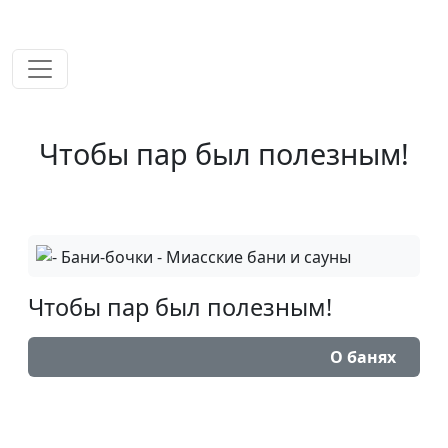
временем!
Чтобы пар был полезным!
Чтобы пар был полезным!
О банях