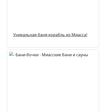
Уникальная баня-корабль из Миасса!