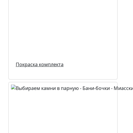
Покраска комплекта