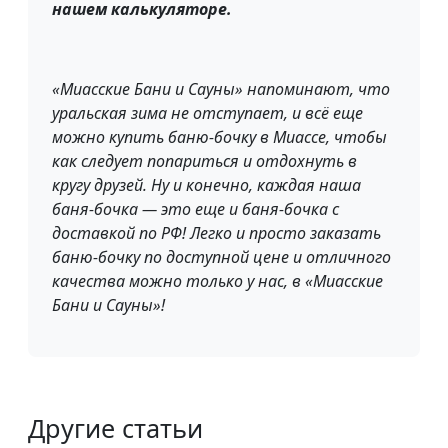
нашем калькуляторе.
«Миасские Бани и Сауны» напоминают, что
уральская зима не отступает, и всё еще
можно купить баню-бочку в Миассе, чтобы
как следует попариться и отдохнуть в
кругу друзей. Ну и конечно, каждая наша
баня-бочка — это еще и баня-бочка с
доставкой по РФ! Легко и просто заказать
баню-бочку по доступной цене и отличного
качества можно только у нас, в «Миасские
Бани и Сауны»!
Другие статьи