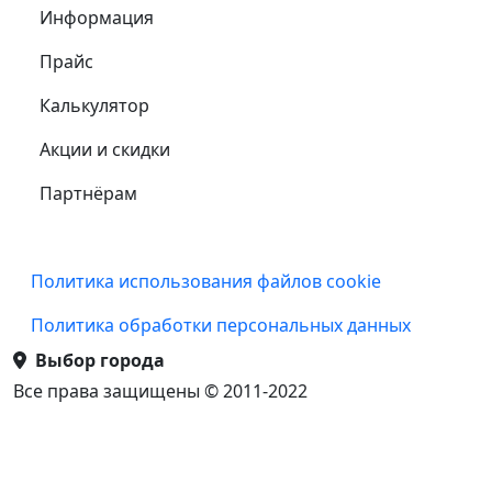
Информация
Прайс
Калькулятор
Акции и скидки
Партнёрам
Подвал
Политика использования файлов cookie
Политика обработки персональных данных
Выбор города
Все права защищены © 2011-2022