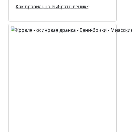
Как правильно выбрать веник?