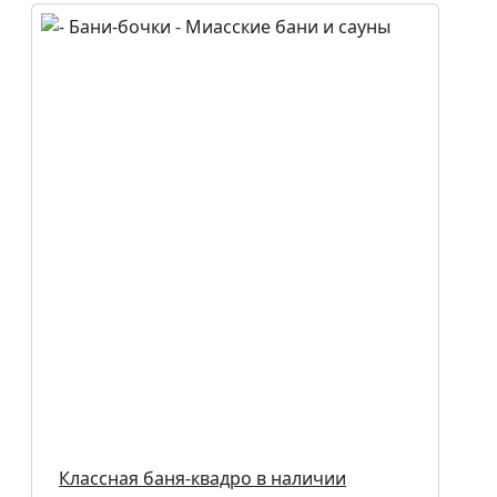
Классная баня-квадро в наличии