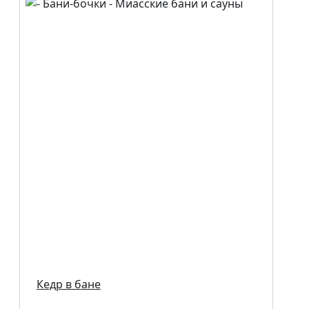
Кедр в бане