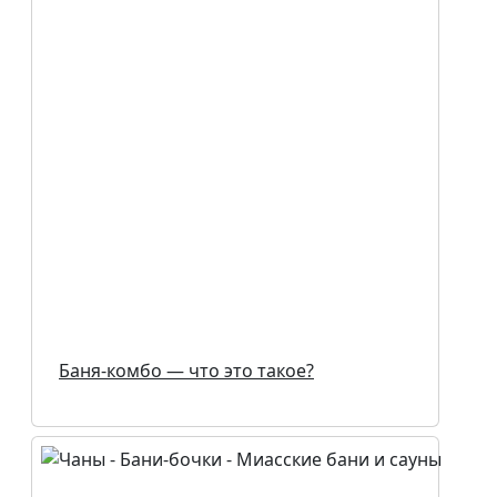
Баня-комбо — что это такое?