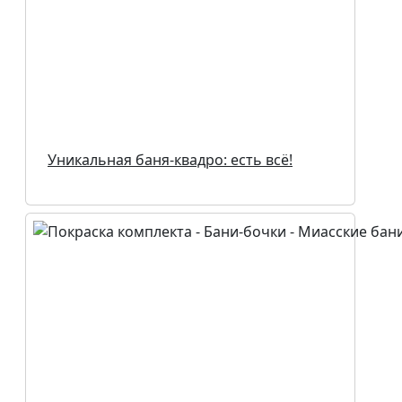
Уникальная баня-квадро: есть всё!