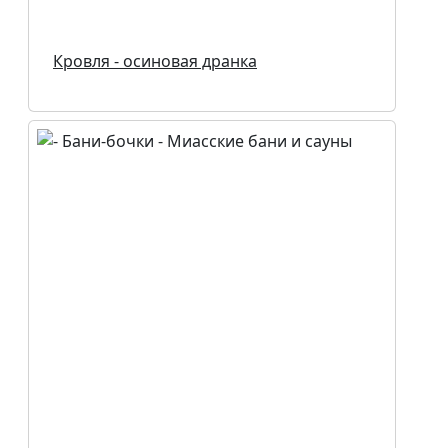
Кровля - осиновая дранка