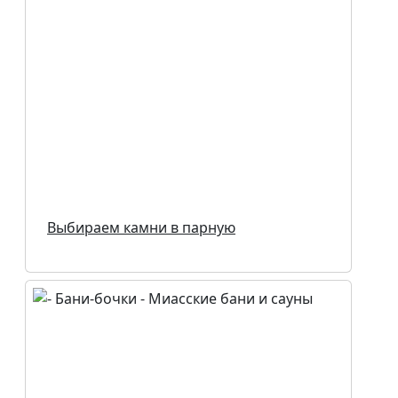
Выбираем камни в парную