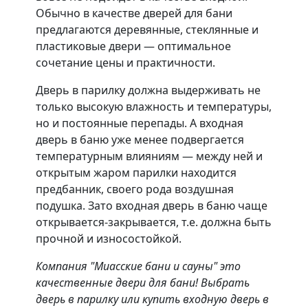
Обычно в качестве дверей для бани
предлагаются деревянные, стеклянные и
пластиковые двери — оптимальное
сочетание цены и практичности.
Дверь в парилку должна выдерживать не
только высокую влажность и температуры,
но и постоянные перепады. А входная
дверь в баню уже менее подвергается
температурным влияниям — между ней и
открытым жаром парилки находится
предбанник, своего рода воздушная
подушка. Зато входная дверь в баню чаще
открывается-закрывается, т.е. должна быть
прочной и износостойкой.
Компания "Миасские бани и сауны" это
качественные двери для бани! Выбрать
дверь в парилку или купить входную дверь в