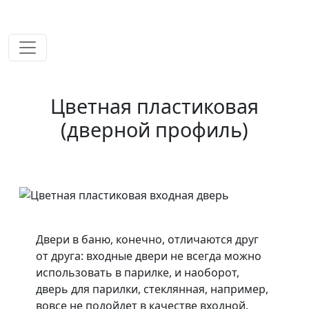
временем!
Цветная пластиковая
(дверной профиль)
Двери в баню, конечно, отличаются друг
от друга: входные двери не всегда можно
использовать в парилке, и наоборот,
дверь для парилки, стеклянная, например,
вовсе не подойдет в качестве входной.