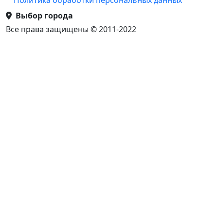
Политика обработки персональных данных
Выбор города
Все права защищены © 2011-2022