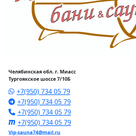
Челябинская обл. г. Миасс
Тургоякское шоссе 7/10Б
+7(950) 734 05 79
+7(950) 734 05 79
+7(950) 734 05 79
+7(950) 734 05 79
Vip-sauna74@mail.ru