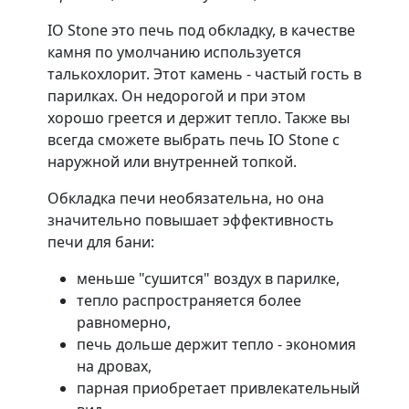
IO Stone это печь под обкладку, в качестве
камня по умолчанию используется
талькохлорит. Этот камень - частый гость в
парилках. Он недорогой и при этом
хорошо греется и держит тепло. Также вы
всегда сможете выбрать печь IO Stone с
наружной или внутренней топкой.
Обкладка печи необязательна, но она
значительно повышает эффективность
печи для бани:
меньше "сушится" воздух в парилке,
тепло распространяется более
равномерно,
печь дольше держит тепло - экономия
на дровах,
парная приобретает привлекательный