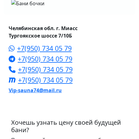
Челябинская обл. г. Миасс
Тургоякское шоссе 7/10Б
+7(950) 734 05 79
+7(950) 734 05 79
+7(950) 734 05 79
+7(950) 734 05 79
Vip-sauna74@mail.ru
Хочешь узнать цену своей будущей
бани?