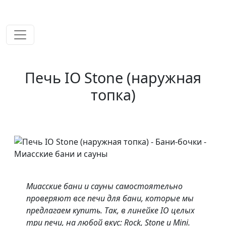
временем!
Печь IO Stone (наружная
топка)
Миасские бани и сауны самостоятельно
проверяют все печи для бани, которые мы
предлагаем купить. Так, в линейке IO целых
три печи, на любой вкус: Rock, Stone и Mini.